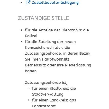
Zustellbevollmächtigung
ZUSTÄNDIGE STELLE
für die Anzeige des Diebstahls: die
Polizei
für die Zuteilung der neuen
Kennzeichenschilder: die
Zulassungsbehörde, in deren Bezirk
Sie Ihren Hauptwohnsitz,
Betriebssitz oder Ihre Niederlassung
haben
Zulassungsbehörde ist,
für einen Stadtkreis: die
Stadtverwaltung
für einen Landkreis: das
Landratsamt