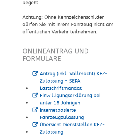
begeht.
Achtung: Ohne Kennzeichenschilder
dürfen Sie mit Ihrem Fahrzeug nicht am
öffentlichen Verkehr teilnehmen.
ONLINEANTRAG UND
FORMULARE
Antrag (inkl. Vollmacht) KFZ-
Zulassung + SEPA-
Lastschriftmandat
Einwilligungserklärung bei
unter 18 Jährigen
Internetbasierte
Fahrzeugzulassung
Übersicht Dienststellen KFZ-
Zulassung