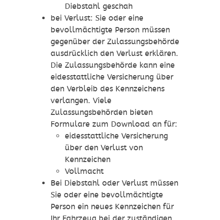
Diebstahl geschah
bei Verlust: Sie oder eine
bevollmächtigte Person müssen
gegenüber der Zulassungsbehörde
ausdrücklich den Verlust erklären.
Die Zulassungsbehörde kann eine
eidesstattliche Versicherung über
den Verbleib des Kennzeichens
verlangen. Viele
Zulassungsbehörden bieten
Formulare zum Download an für:
eidesstattliche Versicherung
über den Verlust von
Kennzeichen
Vollmacht
Bei Diebstahl oder Verlust müssen
Sie oder eine bevollmächtigte
Person ein neues Kennzeichen für
Ihr Fahrzeug bei der zuständigen