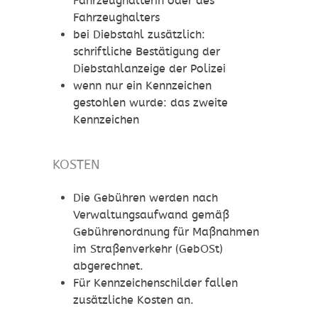
Fahrzeughalterin oder des
Fahrzeughalters
bei Diebstahl zusätzlich:
schriftliche Bestätigung der
Diebstahlanzeige der Polizei
wenn nur ein Kennzeichen
gestohlen wurde: das zweite
Kennzeichen
KOSTEN
Die Gebühren werden nach
Verwaltungsaufwand gemäß
Gebührenordnung für Maßnahmen
im Straßenverkehr (GebOSt)
abgerechnet.
Für Kennzeichenschilder fallen
zusätzliche Kosten an.