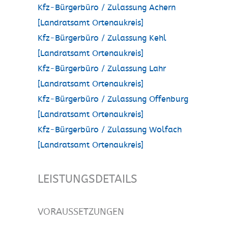
Kfz-Bürgerbüro / Zulassung Achern
[Landratsamt Ortenaukreis]
Kfz-Bürgerbüro / Zulassung Kehl
[Landratsamt Ortenaukreis]
Kfz-Bürgerbüro / Zulassung Lahr
[Landratsamt Ortenaukreis]
Kfz-Bürgerbüro / Zulassung Offenburg
[Landratsamt Ortenaukreis]
Kfz-Bürgerbüro / Zulassung Wolfach
[Landratsamt Ortenaukreis]
LEISTUNGSDETAILS
VORAUSSETZUNGEN