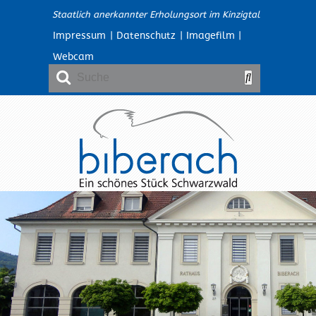
Staatlich anerkannter Erholungsort im Kinzigtal
Impressum
|
Datenschutz
|
Imagefilm
|
Webcam