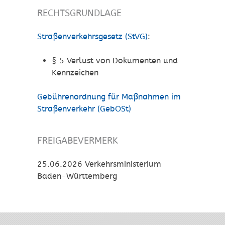
RECHTSGRUNDLAGE
Straßenverkehrsgesetz (StVG)
:
§ 5 Verlust von Dokumenten und
Kennzeichen
Gebührenordnung für Maßnahmen im
Straßenverkehr (GebOSt)
FREIGABEVERMERK
25.06.2026 Verkehrsministerium
Baden-Württemberg