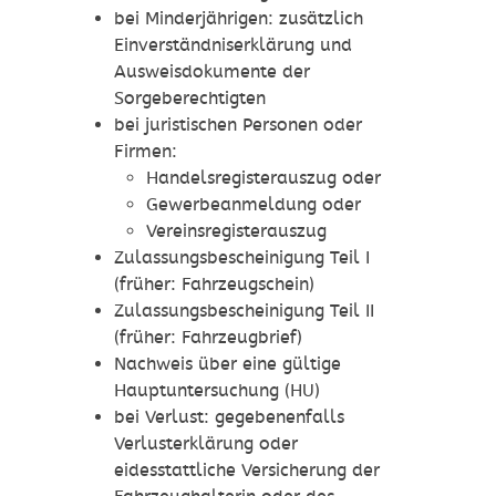
bei Minderjährigen: zusätzlich
Einverständniserklärung und
Ausweisdokumente der
Sorgeberechtigten
bei juristischen Personen oder
Firmen:
Handelsregisterauszug oder
Gewerbeanmeldung oder
Vereinsregisterauszug
Zulassungsbescheinigung Teil I
(früher: Fahrzeugschein)
Zulassungsbescheinigung Teil II
(früher: Fahrzeugbrief)
Nachweis über eine gültige
Hauptuntersuchung (HU)
bei Verlust: gegebenenfalls
Verlusterklärung oder
eidesstattliche Versicherung der