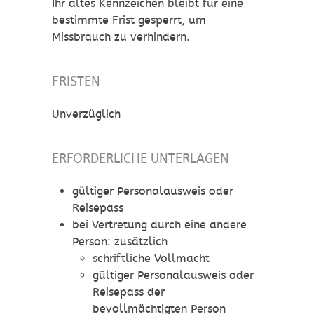
Ihr altes Kennzeichen bleibt für eine
bestimmte Frist gesperrt, um
Missbrauch zu verhindern.
FRISTEN
Unverzüglich
ERFORDERLICHE UNTERLAGEN
gültiger Personalausweis oder
Reisepass
bei Vertretung durch eine andere
Person: zusätzlich
schriftliche Vollmacht
gültiger Personalausweis oder
Reisepass der
bevollmächtigten Person