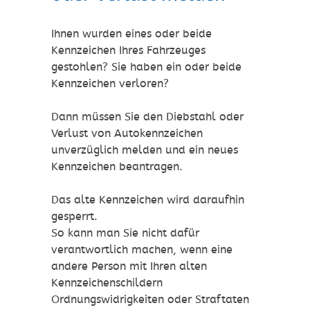
Ihnen wurden eines oder beide
Kennzeichen Ihres Fahrzeuges
gestohlen? Sie haben ein oder beide
Kennzeichen verloren?
Dann müssen Sie den Diebstahl oder
Verlust von Autokennzeichen
unverzüglich melden und ein neues
Kennzeichen beantragen.
Das alte Kennzeichen wird daraufhin
gesperrt.
So kann man Sie nicht dafür
verantwortlich machen, wenn eine
andere Person mit Ihren alten
Kennzeichenschildern
Ordnungswidrigkeiten oder Straftaten