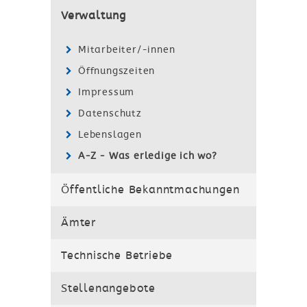
Verwaltung
Mitarbeiter/-innen
Öffnungszeiten
Impressum
Datenschutz
Lebenslagen
A-Z - Was erledige ich wo?
Öffentliche Bekanntmachungen
Ämter
Technische Betriebe
Stellenangebote