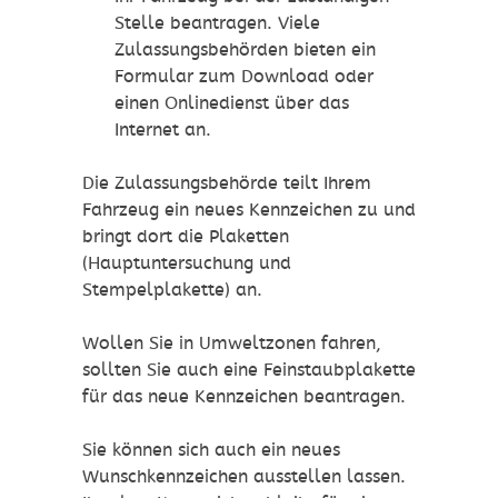
Stelle beantragen. Viele
Zulassungsbehörden bieten ein
Formular zum Download oder
einen Onlinedienst über das
Internet an.
Die Zulassungsbehörde teilt Ihrem
Fahrzeug ein neues Kennze
i
chen zu und
bringt dort die Plaketten
(Hauptuntersuchung und
Stempelplakette) an.
Wollen Sie in Umweltzonen fahren,
sollten Sie auch eine Feinstaubplakette
für das neue Kennzeichen beantragen.
Sie können sich auch ein neues
Wunschkennzeichen ausstellen lassen.