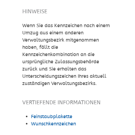
HINWEISE
Wenn Sie das Kennzeichen nach einem
Umzug aus einem anderen
Verwaltungsbezirk mitgenommen
haben, fällt die
Kennzeichenkombination an die
ursprüngliche Zulassungsbehörde
zurück und Sie erhalten das
Unterscheidungszeichen Ihres aktuell
zuständigen Verwaltungsbezirks.
VERTIEFENDE INFORMATIONEN
Feinstaubplakette
Wunschkennzeichen