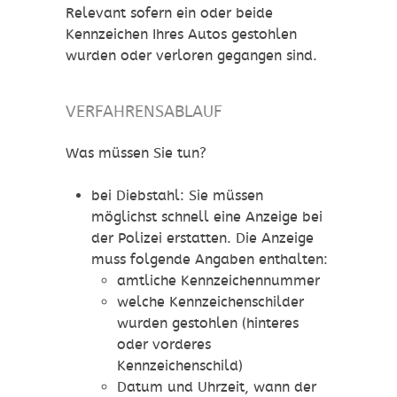
Relevant sofern ein oder beide
Kennzeichen Ihres Autos gestohlen
wurden oder verloren gegangen sind.
VERFAHRENSABLAUF
Was müssen Sie tun?
bei Diebstahl: Sie müssen
möglichst schnell eine Anzeige bei
der Polizei erstatten.
Die Anzeige
muss folgende Ang
a
ben enthalten:
amtliche Kennzeichennummer
welche Kennzeichenschilder
wurden gestohlen (hinteres
oder vorderes
Kennzeichenschild)
Datum und Uhrzeit, wann der