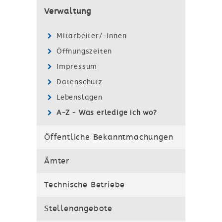
Verwaltung
Mitarbeiter/-innen
Öffnungszeiten
Impressum
Datenschutz
Lebenslagen
A-Z - Was erledige ich wo?
Öffentliche Bekanntmachungen
Ämter
Technische Betriebe
Stellenangebote