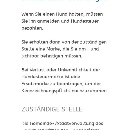
Wenn Sie einen Hund halten, müssen
Sie ihn anmelden und Hundesteuer
bezahlen.
Sie erhalten dann von der zuständigen
Stelle eine Marke, die Sie am Hund
sichtbar befestigen müssen.
Bei Verlust oder Unkenntlichkeit der
Hundesteuermarke ist eine
Ersatzmarke zu beantragen, um der
Kennzeichnungspflicht nachzukommen.
ZUSTÄNDIGE STELLE
Die Gemeinde-/Stadtverwaltung des