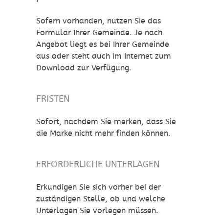
Sofern vorhanden, nutzen Sie das
Formular Ihrer Gemeinde. Je nach
Angebot liegt es bei Ihrer Gemeinde
aus oder steht auch im Internet zum
Download zur Verfügung.
FRISTEN
Sofort, nachdem Sie merken, dass Sie
die Marke nicht mehr finden können.
ERFORDERLICHE UNTERLAGEN
Erkundigen Sie sich vorher bei der
zuständigen Stelle, ob und welche
Unterlagen Sie vorlegen müssen.