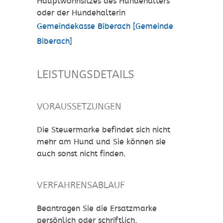
Hauptwohnsitzes des Hundehalters
oder der Hundehalterin
Gemeindekasse Biberach [Gemeinde
Biberach]
LEISTUNGSDETAILS
VORAUSSETZUNGEN
Die Steuermarke befindet sich nicht
mehr am Hund und Sie können sie
auch sonst nicht finden.
VERFAHRENSABLAUF
Beantragen Sie die Ersatzmarke
persönlich oder schriftlich.