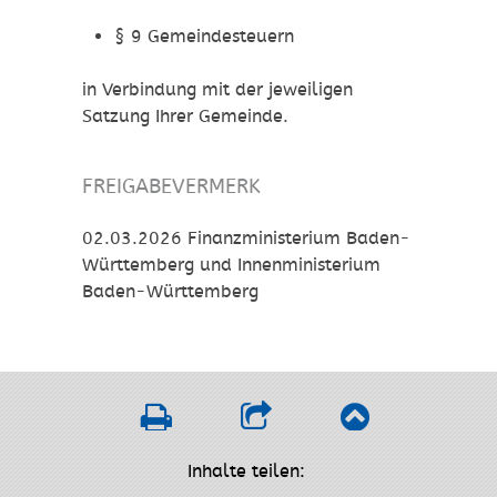
§ 9 Gemeindesteuern
in Verbindung mit der jeweiligen
Satzung Ihrer Gemeinde.
FREIGABEVERMERK
02.03.2026 Finanzministerium Baden-
Württemberg und Innenministerium
Baden-Württemberg
Inhalte teilen: