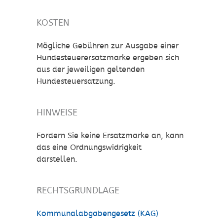
KOSTEN
Mögliche Gebühren zur Ausgabe einer
Hundesteuerersatzmarke ergeben sich
aus der jeweiligen geltenden
Hundesteuersatzung.
HINWEISE
Fordern Sie keine Ersatzmarke an, kann
das eine Ordnungswidrigkeit
darstellen.
RECHTSGRUNDLAGE
Kommunalabgabengesetz (KAG)