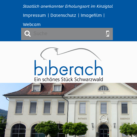
Staatlich anerkannter Erholungsort im Kinzigtal
Impressum
|
Datenschutz
|
Imagefilm
|
Webcam