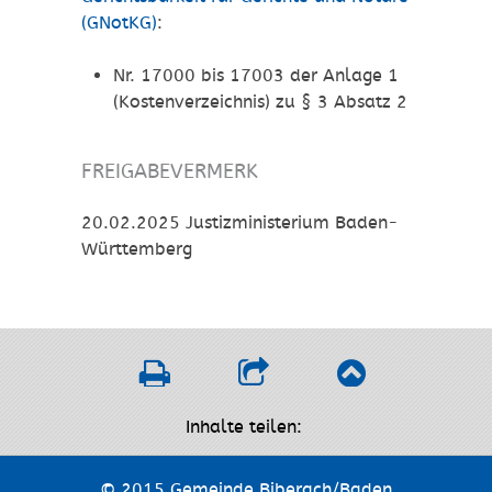
(GNotKG)
:
Nr. 17000 bis 17003 der Anlage 1
(Kostenverzeichnis) zu § 3 Absatz 2
FREIGABEVERMERK
20.02.2025 Justizministerium Baden-
Württemberg
Inhalte teilen:
© 2015 Gemeinde Biberach/Baden