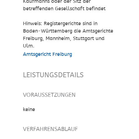
Kaufmanns oder der Sitz der
betreffenden Gesellschaft befindet
Hinweis: Registergerichte sind in
Baden-Württemberg die Amtsgerichte
Freiburg, Mannheim, Stuttgart und
Ulm.
Amtsgericht Freiburg
LEISTUNGSDETAILS
VORAUSSETZUNGEN
keine
VERFAHRENSABLAUF