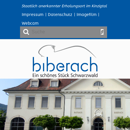
Staatlich anerkannter Erholungsort im Kinzigtal
Impressum
|
Datenschutz
|
Imagefilm
|
Webcam