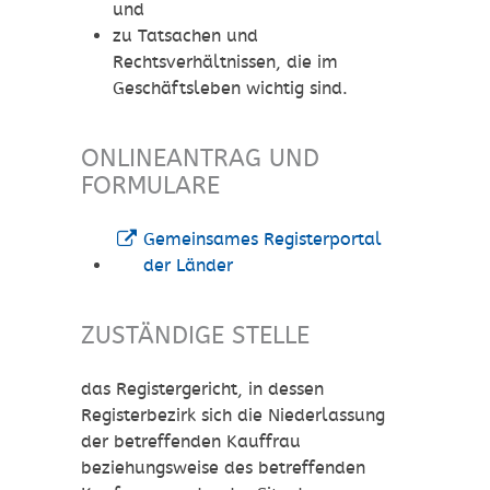
und
zu Tatsachen und
Rechtsverhältnissen, die im
Geschäftsleben wichtig sind.
ONLINEANTRAG UND
FORMULARE
Gemeinsames Registerportal
der Länder
ZUSTÄNDIGE STELLE
das Registergericht, in dessen
Registerbezirk sich die Niederlassung
der betreffenden Kauffrau
beziehungsweise des betreffenden