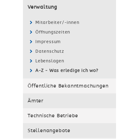
Verwaltung
Mitarbeiter/-innen
Öffnungszeiten
Impressum
Datenschutz
Lebenslagen
A-Z - Was erledige ich wo?
Öffentliche Bekanntmachungen
Ämter
Technische Betriebe
Stellenangebote