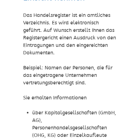
Das Handelsregister ist ein amtliches
Verzeichnis. Es wird elektronisch
geführt. Auf Wunsch erstellt Ihnen das
Registergericht einen Ausdruck von den
Eintragungen und den eingereichten
Dokumenten.
Beispiel: Namen der Personen, die für
das eingetragene Unternehmen
vertretungsberechtigt sind.
Sie erhalten Informationen
über Kapitalgesellschaften (GmbH,
AG),
Personenhandelsgesellschaften
(OHG, KG) oder Einzelkaufleute