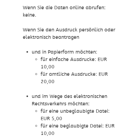
Wenn Sie die Daten online abrufen:
keine.
Wenn Sie den Ausdruck persönlich oder
elektronisch beantragen
und in Papierform möchten:
für einfache Ausdrucke: EUR
10,00
für amtliche Ausdrucke: EUR
20,00
und im Wege des elektronischen
Rechtsverkehrs möchten:
für eine unbeglaubigte Datei:
EUR 5,00
für eine beglaubigte Datei: EUR
10,00