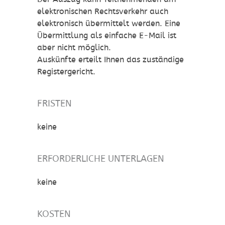
elektronischen Rechtsverkehr auch
elektronisch übermittelt werden. Eine
Übermittlung als einfache E-Mail ist
aber nicht möglich.
Auskünfte erteilt Ihnen das zuständige
Registergericht.
FRISTEN
keine
ERFORDERLICHE UNTERLAGEN
keine
KOSTEN