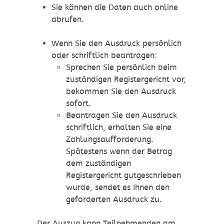
Sie können die Daten auch online
abrufen.
Wenn Sie den Ausdruck persönlich
oder schriftlich beantragen:
Sprechen Sie persönlich beim
zuständigen Registergericht vor,
bekommen Sie den Ausdruck
sofort.
Beantragen Sie den Ausdruck
schriftlich, erhalten Sie eine
Zahlungsaufforderung.
Spätestens wenn der Betrag
dem zuständigen
Registergericht gutgeschrieben
wurde, sendet es Ihnen den
geforderten Ausdruck zu.
Der Auszug kann Teilnehmenden am