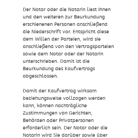
Der Notar oder die Notarin liest Ihnen
und den weiteren zur Beurkundung
erschienenen Personen anschließend
die Niederschrift vor. Entspricht diese
dem Willen der Parteien, wird sie
anschließend von den Vertragsparteien
sowie dem Notar oder der Notarin
unterschrieben. Damit ist die
Beurkundung des Kaufvertrags
abgeschlossen.
Damit der Kaufvertrag wirksam
beziehungsweise vollzogen werden
kann, können nachträgliche
Zustimmungen von Gerichten,
Behörden oder Privatpersonen
erforderlich sein. Der Notar oder die
Nota
rin wird Sie darüber sowie über