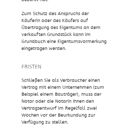
Zum Schutz des Anspruchs
der
Käuferin oder des Käufers auf
Übertragung des Eigentums an dem
verkauften Grundstück kann im
Grundbuch eine Eigentumsvormerkung
eingetragen werden.
FRISTEN
Schließen Sie als Verbraucher einen
Vertrag mit einem Unternehmen (zum
Beispiel einem Bauträger), muss der
Notar oder die Notarin Ihnen den
Vertragsentwurf im Regelfall zwei
Wochen vor der Beurkundung zur
Verfügung zu stellen.