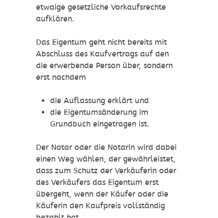
etwaige gesetzliche Vorkaufsrechte
aufklären.
Das Eigentum geht nicht bereits mit
Abschluss des Kaufvertrags auf den
die erwerbende Person über, sondern
erst nachdem
die Auflassung erklärt und
die Eigentumsänderung im
Grundbuch eingetragen ist.
Der Notar oder die Notarin wird dabei
einen Weg wählen, der
gewährleistet,
dass zum Schutz der Verkäuferin oder
des Verkäufers das Eigentum erst
übergeht, wenn der Käufer oder die
Käuferin den Kaufpreis vollständig
bezahlt hat.