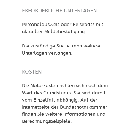
ERFORDERLICHE UNTERLAGEN
Personalausweis oder Reisepass mit
aktueller Meldebestätigung
Die zuständige Stelle kann weitere
Unterlagen verlangen.
KOSTEN
Die Notarkosten richten sich nach dem
Wert des Grundstücks. Sie sind damit
vom Einzelfall abhängig. Auf der
Internetseite der Bundesnotarkammer
finden Sie weitere Informationen und
Berechnungsbeispiele.