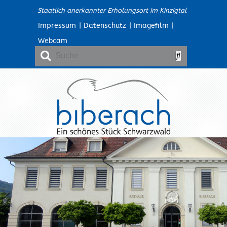
Staatlich anerkannter Erholungsort im Kinzigtal
Impressum
|
Datenschutz
|
Imagefilm
|
Webcam