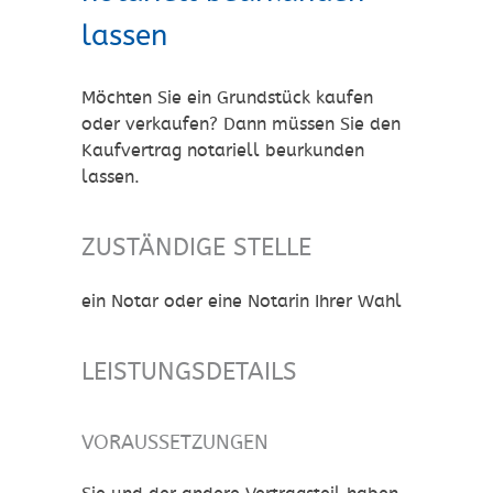
lassen
Möchten Sie ein Grundstück kaufen
oder verkaufen? Dann müssen Sie den
Kaufvertrag notariell beurkunden
lassen.
ZUSTÄNDIGE STELLE
ein Notar oder eine Notarin Ihrer Wahl
LEISTUNGSDETAILS
VORAUSSETZUNGEN