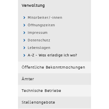
Verwaltung
Mitarbeiter/-innen
Öffnungszeiten
Impressum
Datenschutz
Lebenslagen
A-Z - Was erledige ich wo?
Öffentliche Bekanntmachungen
Ämter
Technische Betriebe
Stellenangebote