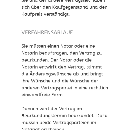
Sie und der andere Vertragsteil haben
sich über den Kaufgegenstand und den
Kaufpreis verständigt.
VERFAHRENSABLAUF
Sie müssen einen Notar oder eine
Notarin beauftragen, den Vertrag zu
beurkunden. Der Notar oder die
Notarin entwirft den Vertrag, stimmt
die Änderungswünsche ab und bringt
Ihre Wünsche und die Wünsche der
anderen Vertragspartei in eine rechtlich
einwandfreie Form.
Danach wird der Vertrag im
Beurkundungstermin beurkundet. Dazu
müssen beide Vertragsparteien im
Notariat erscheinen.