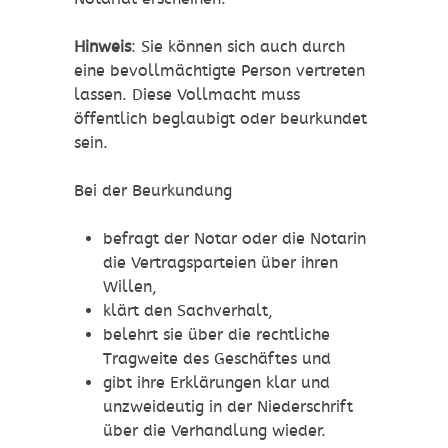
Hinweis
: Sie können sich auch durch
eine bevollmächtigte Person vertreten
lassen. Diese Vollmacht muss
öffentlich beglaubigt oder beurkundet
sein.
Bei der Beurkundung
befragt der Notar oder die Notarin
die Vertragsparteien über ihren
Willen,
klärt den Sachverhalt,
belehrt sie über die rechtliche
Tragweite des Geschäftes und
gibt ihre Erklärungen klar und
unzweideutig in der Niederschrift
über die Verhandlung wieder.