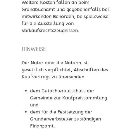
Weitere Kosten fallen an beim
Grundbuchamt und gegebenenfalls bei
mitwirkenden Behörden, beispielsweise
für die Ausstellung von
Vorkaufsrechtszeugnissen.
HINWEISE
Der Notar oder die Notarin ist
gesetzlich verpflichtet, Abschriften des
Kaufvertrags zu übersenden
dem Gutachterausschuss der
Gemeinde zur Kaufpreissammlung
und
dem für die Festsetzung der
Grunderwerbsteuer zuständigen
Finanzamt.