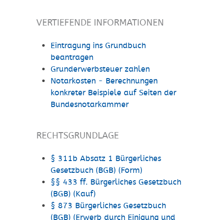
VERTIEFENDE INFORMATIONEN
Eintragung ins Grundbuch
beantragen
Grunderwerbsteuer zahlen
Notarkosten - Berechnungen
konkreter Beispiele auf Seiten der
Bundesnotarkammer
RECHTSGRUNDLAGE
§ 311b Absatz 1 Bürgerliches
Gesetzbuch (BGB) (Form)
§§ 433 ff. Bürgerliches Gesetzbuch
(BGB) (Kauf)
§ 873 Bürgerliches Gesetzbuch
(BGB) (Erwerb durch Einigung und