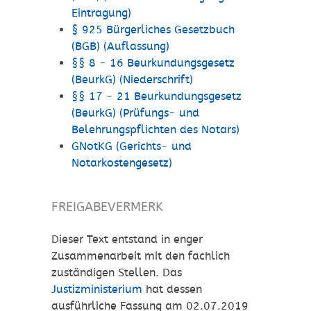
Eintragung)
§ 925 Bürgerliches Gesetzbuch
(BGB) (Auflassung)
§§ 8 - 16 Beurkundungsgesetz
(BeurkG) (Niederschrift)
§§ 17 - 21 Beurkundungsgesetz
(BeurkG) (Prüfungs- und
Belehrungspflichten des Notars)
GNotKG (Gerichts- und
Notarkostengesetz)
FREIGABEVERMERK
Dieser Text entstand in enger
Zusammenarbeit mit den fachlich
zuständigen Stellen. Das
Justizministerium
hat dessen
ausführliche Fassung am 02.07.2019