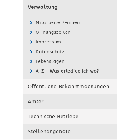
Verwaltung
Mitarbeiter/-innen
Öffnungszeiten
Impressum
Datenschutz
Lebenslagen
A-Z - Was erledige ich wo?
Öffentliche Bekanntmachungen
Ämter
Technische Betriebe
Stellenangebote