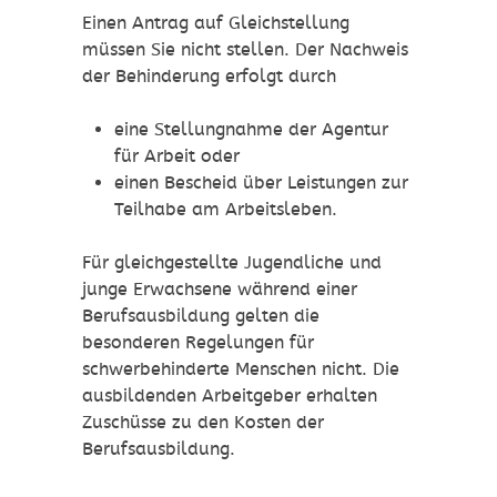
Ein
en
Antrag auf Gleichstellung
müssen Sie nicht stellen
. Der
Nachweis
der Behinderung erfolgt durch
eine Stellungnahme der Agentur
für Arbeit oder
einen Bescheid über Leistungen zur
Teilhabe am Arbeitsleben.
Für gleichgestellte Jugendliche und
junge Erwachsene während einer
Berufsausbildung gelten die
besonderen Regelungen für
schwerbehinderte Menschen nicht. Die
ausbildenden Arbeitgeber erhalten
Zuschüsse zu den Kosten der
Berufsausbildung.