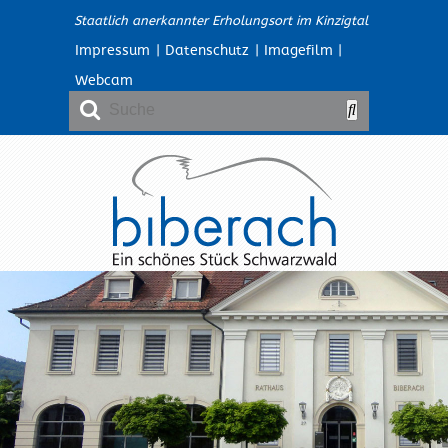
Staatlich anerkannter Erholungsort im Kinzigtal
Impressum
|
Datenschutz
|
Imagefilm
|
Webcam