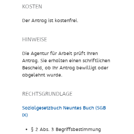
KOSTEN
Der Antrag ist kostenfrei.
HINWEISE
Die Agentur für Arbeit prüft Ihren
Antrag. Sie erhalten einen schriftlichen
Bescheid, ob Ihr Antrag bewilligt oder
abgelehnt wurde.
RECHTSGRUNDLAGE
Sozialgesetzbuch Neuntes Buch (SGB
IX)
§ 2 Abs. 3
Begriffsbestimmung