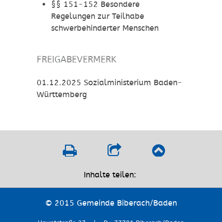
§§ 151-152 Besondere
Regelungen zur Teilhabe
schwerbehinderter Menschen
FREIGABEVERMERK
01.12.2025 Sozialministerium Baden-
Württemberg
Inhalte teilen:
© 2015 Gemeinde Biberach/Baden