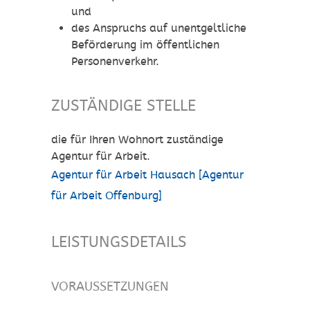
und
des Anspruchs auf unentgeltliche
Beförderung im öffentlichen
Personenverkehr.
ZUSTÄNDIGE STELLE
die für Ihren Wohnort zuständige
Agentur für Arbeit.
Agentur für Arbeit Hausach [Agentur
für Arbeit Offenburg]
LEISTUNGSDETAILS
VORAUSSETZUNGEN