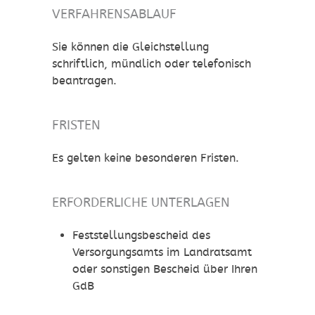
VERFAHRENSABLAUF
Sie können die Gleichstellung
schriftlich, mündlich oder telefonisch
beantragen.
FRISTEN
Es gelten keine besonderen Fristen.
ERFORDERLICHE UNTERLAGEN
Feststellungsbescheid des
Versorgungsamts im Landratsamt
oder sonstigen Bescheid über Ihren
GdB