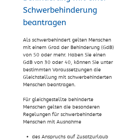
Schwerbehinderung
beantragen
Als schwerbehindert gelten Menschen
mit einem Grad der Behinderung (GdB)
von 50 oder mehr. Haben Sie einen
GdB von 30 oder 40, können Sie unter
bestimmten Voraussetzungen die
Gleichstellung mit schwerbehinderten
Menschen beantragen.
Für gleichgestellte behinderte
Menschen gelten die besonderen
Regelungen für schwerbehinderte
Menschen mit Ausnahme
des Anspruchs auf Zusatzurlaub