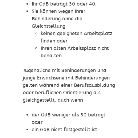
Ihr GdB beträgt 30 oder 40.
Sie können wegen Ihrer
Behinderung ohne die
Gleichstellung
keinen geeigneten Arbeitsplatz
finden oder
Ihren alten Arbeitsplatz nicht
behalten.
Jugendliche mit Behinderungen und
junge Erwachsene mit Behinderungen
gelten während einer Berufsausbildung
oder beruflichen Orientierung als
gleichgestellt, auch wenn
der GdB weniger als 30 beträgt
oder
ein GdB nicht festgestellt ist.