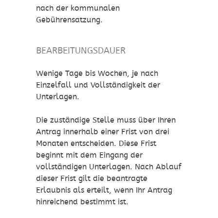
nach der kommunalen
Gebührensatzung.
BEARBEITUNGSDAUER
Wenige Tage bis Wochen, je nach
Einzelfall und Vollständigkeit der
Unterlagen.
Die zuständige Stelle muss über Ihren
Antrag innerhalb einer Frist von drei
Monaten entscheiden. Diese Frist
beginnt mit dem Eingang der
vollständigen Unterlagen. Nach Ablauf
dieser Frist gilt die beantragte
Erlaubnis als erteilt, wenn Ihr Antrag
hinreichend bestimmt ist.