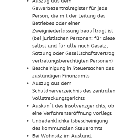
Auszug aus dem
Gewerbezentralregister für jede
Person, die mit der Leitung des
Betriebes oder einer
Zweigniederlassung beauftragt ist
(bei juristischen Personen: für diese
selbst und für alle nach Gesetz,
Satzung oder Gesellschaftsvertrag
vertretungsberechtigten Personen)
Bescheinigung in Steuersachen des
zuständigen Finanzamts
Auszug aus dem
Schuldnerverzeichnis des zentralen
Vollstreckungsgerichts
Auskunft des Insolvenzgerichts, ob
eine Verfahrenseröffnung vorliegt
Unbedenklichkeitsbescheinigung
des kommunalen Steueramts
Bei Wohnsitz im Ausland: