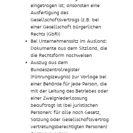
eingetragen ist; ansonsten eine
Ausfertigung des
Gesellschaftsvertrags (z.B. bei
einer Gesellschaft bürgerlichen
Rechts (GbR))
Bei Unternehmenssitz im Ausland:
Dokumente aus dem Sitzland, die
die Rechtsform nachweisen
Auszug aus dem
Bundeszentralregister
(Führungszeugnis) zur Vorlage bei
einer Behörde für jede Person, die
mit der Leitung des Betriebes oder
einer Zweigniederlassung
beauftragt ist (bei juristischen
Personen: für alle nach Gesetz,
Satzung oder Gesellschaftsvertrag
vertretungsberechtigten Personen)