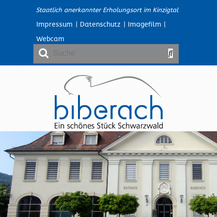
Staatlich anerkannter Erholungsort im Kinzigtal
Impressum
|
Datenschutz
|
Imagefilm
|
Webcam