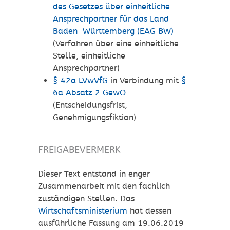
des Gesetzes über einheitliche
Ansprechpartner für das Land
Baden-Württemberg (EAG BW)
(Verfahren über eine einheitliche
Stelle, einheitliche
Ansprechpartner)
§ 42a LVwVfG
in Verbindung mit
§
6a Absatz 2 GewO
(Entscheidungsfrist,
Genehmigungsfiktion)
FREIGABEVERMERK
Dieser Text entstand in enger
Zusammenarbeit mit den fachlich
zuständigen Stellen. Das
Wirtschaftsministerium
hat dessen
ausführliche Fassung am 19.06.2019