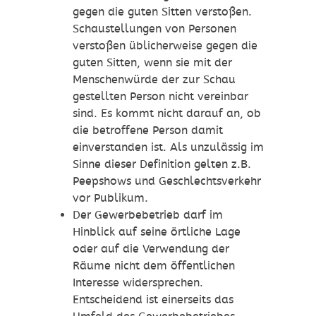
gegen die guten Sitten verstoßen.
Schaustellungen von Personen
verstoßen
üblicherweise
gegen die
guten Sitten
, wenn sie mit der
Menschenwürde der zur Schau
gestellten Person nicht vereinbar
sind. Es kommt nicht darauf an, ob
die betroffene Person damit
einverstanden ist. Als unzulässig im
Sinne dieser Definition gelten z.B.
Peepshows und Geschlechtsverkehr
vor Publikum.
Der Gewerbebetrieb darf im
Hinblick auf seine örtliche Lage
oder auf die Verwendung der
Räume nicht dem öffentlichen
Interesse widersprechen.
Entscheidend ist einerseits das