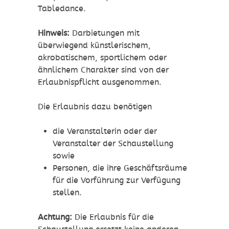
Tabledance.
Hinweis:
Darbietungen mit
überwiegend künstlerischem,
akrobatischem, sportlichem oder
ähnlichem Charakter sind von der
Erlaubnispflicht ausgenommen.
Die Erlaubnis dazu benötigen
die Veranstalterin oder der
Veranstalter der Schaustellung
sowie
Personen, die ihre Geschäftsräume
für die Vorführung zur Verfügung
stellen.
Achtung:
Die Erlaubnis für die