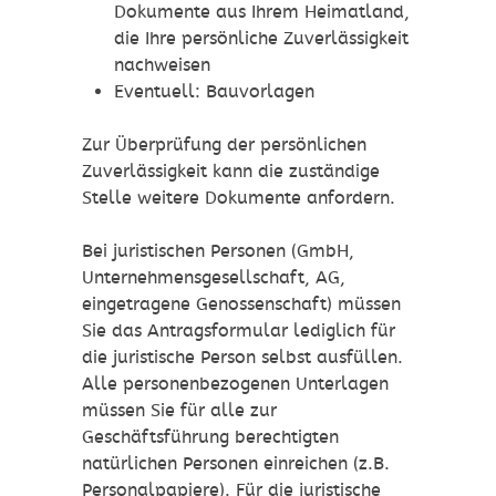
Dokumente aus Ihrem Heimatland,
die Ihre persönliche Zuverlässigkeit
nachweisen
Eventuell: Bauvorlagen
Zur Überprüfung der persönlichen
Zuverlässigkeit kann die zuständige
Stelle weitere Dokumente anfordern.
Bei juristischen Personen (GmbH,
Unternehmensgesellschaft, AG,
eingetragene Genossenschaft) müssen
Sie das Antragsformular lediglich für
die juristische Person selbst ausfüllen.
Alle personenbezogenen Unterlagen
müssen Sie für alle zur
Geschäftsführung berechtigten
natürlichen Personen einreichen (z.B.
Personalpapiere). Für die juristische