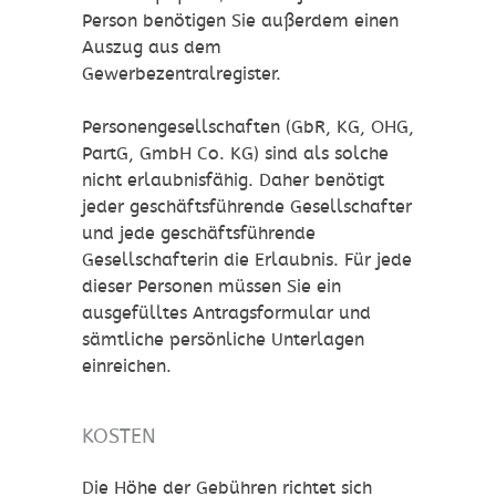
Person benötigen Sie außerdem einen
Auszug aus dem
Gewerbezentralregister.
Personengesellschaften (GbR, KG, OHG,
PartG, GmbH Co. KG) sind als solche
nicht erlaubnisfähig. Daher benötigt
jeder geschäftsführende Gesellschafter
und jede geschäftsführende
Gesellschafterin die Erlaubnis. Für jede
dieser Personen müssen Sie ein
ausgefülltes Antragsformular und
sämtliche persönliche Unterlagen
einreichen.
KOSTEN
Die Höhe der Gebühren richtet sich