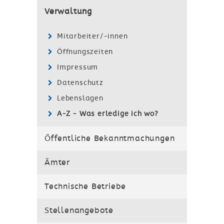
Verwaltung
Mitarbeiter/-innen
Öffnungszeiten
Impressum
Datenschutz
Lebenslagen
A-Z - Was erledige ich wo?
Öffentliche Bekanntmachungen
Ämter
Technische Betriebe
Stellenangebote