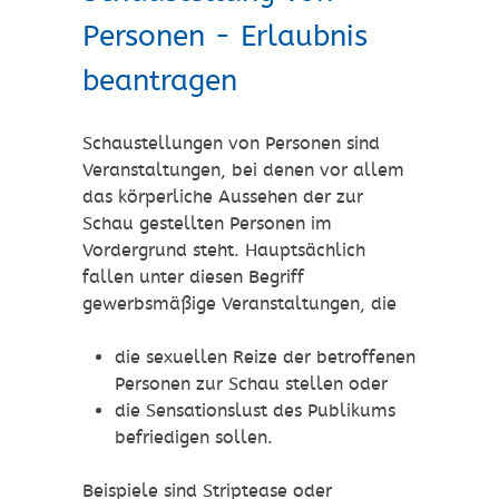
Personen - Erlaubnis
beantragen
Schaustellungen von Personen sind
Veranstaltungen, bei denen vor allem
das körperliche Aussehen der zur
Schau gestellten Personen im
Vordergrund steht.
Hauptsächlich
fallen unter diesen Begriff
gewerbsmäßige Veranstaltungen, die
die sexuellen Reize der betroffenen
Personen zur Schau stellen oder
die Sensationslust des Publikums
befriedigen sollen.
Beispiele sind Striptease oder