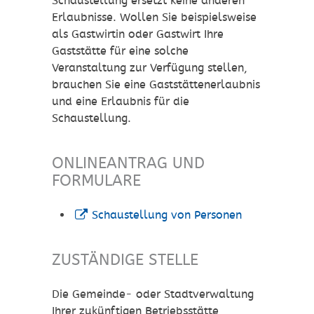
Schaustellung ersetzt keine anderen
Erlaubnisse.
Wollen Sie beispielsweise
als Gastwirtin oder Gastwirt Ihre
Gaststätte für eine solche
Veranstaltung zur Verfügung stellen,
brauchen Sie eine Gaststättenerlaubnis
und eine Erlaubnis für die
Schaustellung.
ONLINEANTRAG UND
FORMULARE
Schaustellung von Personen
ZUSTÄNDIGE STELLE
Die Gemeinde- oder Stadtverwaltung
Ihrer zukünftigen Betriebsstätte