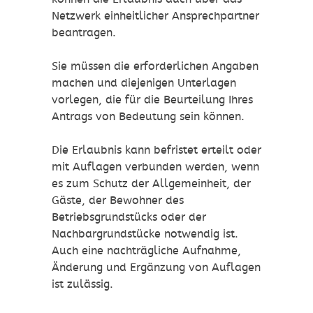
Netzwerk einheitlicher Ansprechpartner
beantragen.
Sie müssen die erforderlichen Angaben
machen und diejenigen Unterlagen
vorlegen, die für die Beurteilung Ihres
Antrags von Bedeutung sein können.
Die Erlaubnis kann befristet erteilt oder
mit Auflagen verbunden werden, wenn
es zum Schutz der Allgemeinheit, der
Gäste, der Bewohner des
Betriebsgrundstücks oder der
Nachbargrundstücke notwendig ist.
Auch eine nachträgliche Aufnahme,
Änderung und Ergänzung von Auflagen
ist zulässig.