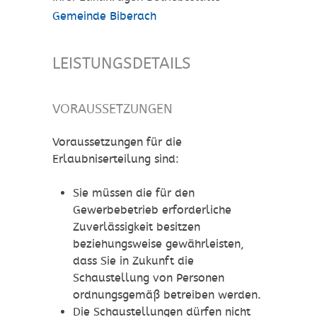
Gemeinde Biberach
LEISTUNGSDETAILS
VORAUSSETZUNGEN
Voraussetzungen für die
Erlaubniserteilung sind:
Sie müssen die für den
Gewerbebetrieb erforderliche
Zuverlässigkeit besitzen
beziehungsweise gewährleisten,
dass Sie in Zukunft die
Schaustellung von Personen
ordnungsgemäß betreiben werden.
Die Schaustellungen dürfen nicht