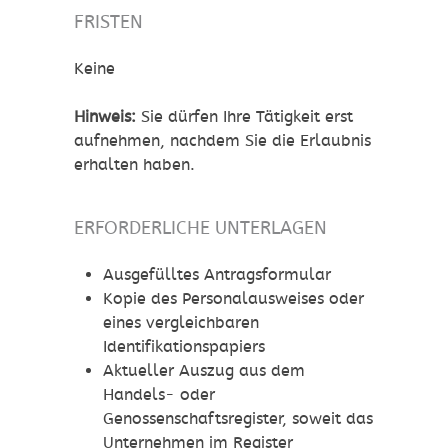
FRISTEN
Keine
Hinweis:
Sie dürfen Ihre Tätigkeit erst
aufnehmen, nachdem Sie die Erlaubnis
erhalten haben.
ERFORDERLICHE UNTERLAGEN
Ausgefülltes Antragsformular
Kopie des Personalausweises oder
eines vergleichbaren
Identifikationspapiers
Aktueller Auszug aus dem
Handels- oder
Genossenschaftsregister, soweit das
Unternehmen im Register