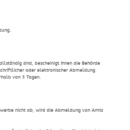
zung.
llständig sind, bescheinigt Ihnen die Behörde
chriftlicher oder elektronischer Abmeldung
rhalb von 3 Tagen.
 Gewerbe nicht ab, wird die Abmeldung von Amts