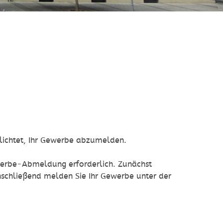
flichtet, Ihr Gewerbe abzumelden.
ewerbe-Abmeldung erforderlich. Zunächst
nschließend melden Sie Ihr Gewerbe unter der