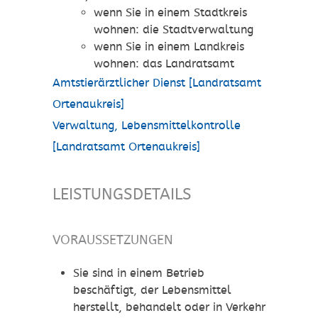
wenn Sie in einem Stadtkreis
wohnen: die Stadtverwaltung
wenn Sie in einem Landkreis
wohnen: das Landratsamt
Amtstierärztlicher Dienst [Landratsamt
Ortenaukreis]
Verwaltung, Lebensmittelkontrolle
[Landratsamt Ortenaukreis]
LEISTUNGSDETAILS
VORAUSSETZUNGEN
Sie sind in einem Betrieb
beschäftigt, der Lebensmittel
herstellt, behandelt oder in Verkehr