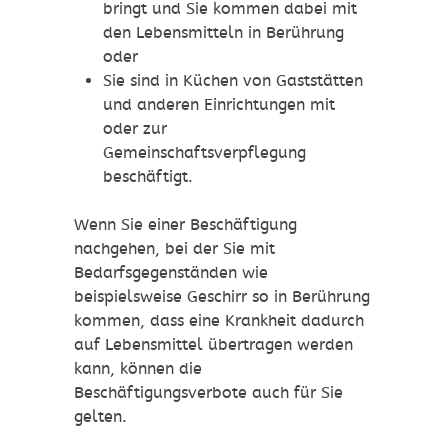
bringt und Sie kommen dabei mit
den Lebensmitteln in Berührung
oder
Sie sind in Küchen von Gaststätten
und anderen Einrichtungen mit
oder zur
Gemeinschaftsverpflegung
beschäftigt.
Wenn Sie einer Beschäftigung
nachgehen, bei der Sie mit
Bedarfsgegenständen wie
beispielsweise Geschirr so in Berührung
kommen, dass eine Krankheit dadurch
auf Lebensmittel übertragen werden
kann, können die
Beschäftigungsverbote auch für Sie
gelten.