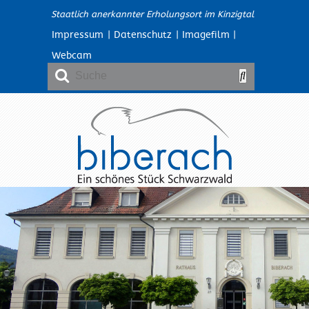
Staatlich anerkannter Erholungsort im Kinzigtal
Impressum
|
Datenschutz
|
Imagefilm
|
Webcam