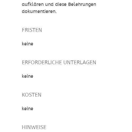
aufklären und diese Belehrungen
dokumentieren.
FRISTEN
keine
ERFORDERLICHE UNTERLAGEN
keine
KOSTEN
keine
HINWEISE