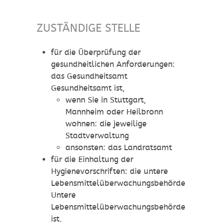
ZUSTÄNDIGE STELLE
für die Überprüfung der
gesundheitlichen Anforderungen:
das Gesundheitsamt
Gesundheitsamt ist,
wenn Sie in Stuttgart,
Mannheim oder Heilbronn
wohnen: die jeweilige
Stadtverwaltung
ansonsten: das Landratsamt
für die Einhaltung der
Hygienevorschriften: die untere
Lebensmittelüberwachungsbehörde
Untere
Lebensmittelüberwachungsbehörde
ist,