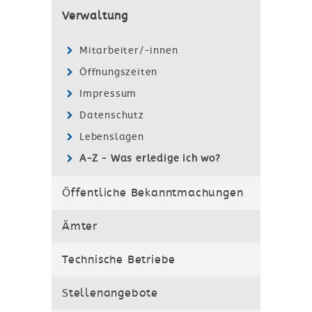
Verwaltung
Mitarbeiter/-innen
Öffnungszeiten
Impressum
Datenschutz
Lebenslagen
A-Z - Was erledige ich wo?
Öffentliche Bekanntmachungen
Ämter
Technische Betriebe
Stellenangebote