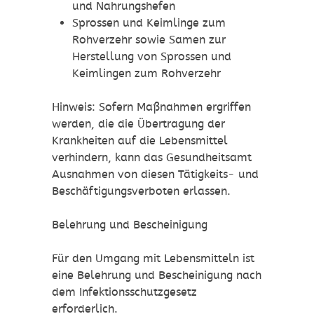
und Nahrungshefen
Sprossen und Keimlinge zum
Rohverzehr sowie Samen zur
Herstellung von Sprossen und
Keimlingen zum Rohverzehr
Hinweis: Sofern Maßnahmen ergriffen
werden, die die Übertragung der
Krankheiten auf die Lebensmittel
verhindern, kann das Gesundheitsamt
Ausnahmen von diesen Tätigkeits- und
Beschäftigungsverboten erlassen.
Belehrung und Bescheinigung
Für den Umgang mit Lebensmitteln ist
eine Belehrung und Bescheinigung nach
dem Infektionsschutzgesetz
erforderlich.