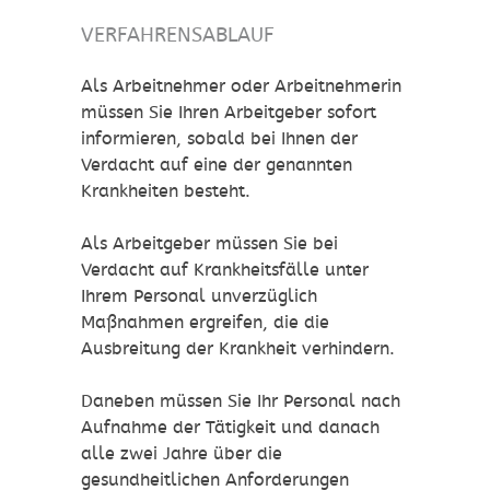
VERFAHRENSABLAUF
Als Arbeitnehmer oder Arbeitnehmerin
müssen Sie Ihren Arbeitgeber sofort
informieren, sobald bei Ihnen der
Verdacht auf eine der genannten
Krankheiten besteht.
Als Arbeitgeber müssen Sie bei
Verdacht auf Krankheitsfälle unter
Ihrem Personal unverzüglich
Maßnahmen ergreifen, die die
Ausbreitung der Krankheit verhindern.
Daneben müssen Sie Ihr Personal nach
Aufnahme der Tätigkeit und danach
alle zwei Jahre über die
gesundheitlichen Anforderungen