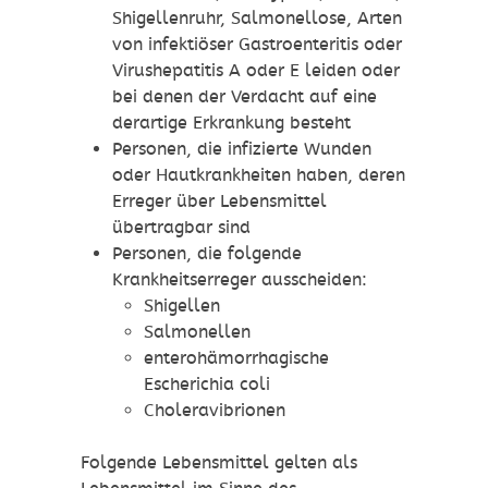
Shigellenruhr, Salmonellose, Arten
von infektiöser Gastroenteritis oder
Virushepatitis A oder E leiden oder
bei denen der Verdacht auf eine
derartige Erkrankung besteht
Personen, die infizierte Wunden
oder Hautkrankheiten haben, deren
Erreger über Lebensmittel
übertragbar sind
Personen, die folgende
Krankheitserreger ausscheiden:
Shigellen
Salmonellen
enterohämorrhagische
Escherichia coli
Choleravibrionen
Folgende Lebensmittel gelten als