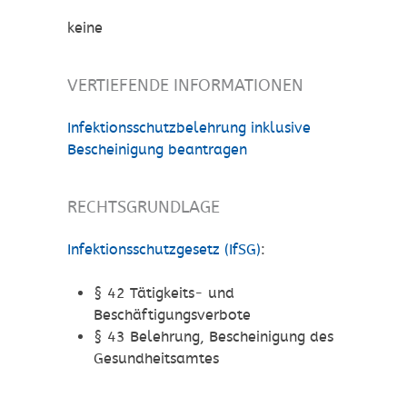
keine
VERTIEFENDE INFORMATIONEN
Infektionsschutzbelehrung inklusive
Bescheinigung beantragen
RECHTSGRUNDLAGE
Infektionsschutzgesetz (IfSG)
:
§ 42 Tätigkeits- und
Beschäftigungsverbote
§ 43 Belehrung, Bescheinigung des
Gesundheitsamtes