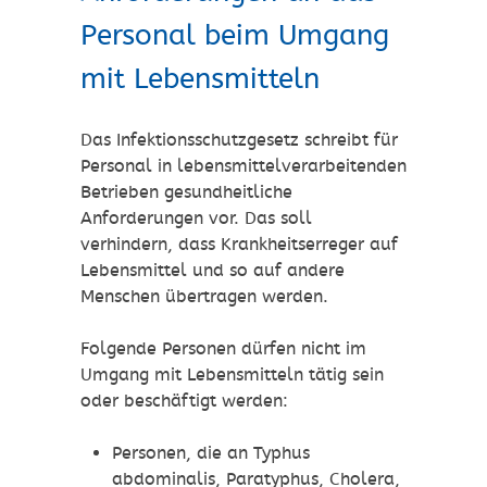
Personal beim Umgang
mit Lebensmitteln
Das Infektionsschutzgesetz schreibt für
Personal in lebensmittelverarbeitenden
Betrieben gesundheitliche
Anforderungen vor. Das soll
verhindern, dass Krankheitserreger auf
Lebensmittel und so auf andere
Menschen übertragen werden.
Folgende Personen dürfen nicht im
Umgang mit Lebensmitteln tätig sein
oder beschäftigt werden:
Personen, die an Typhus
abdominalis, Paratyphus, Cholera,