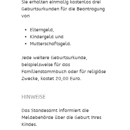
Sie erhalten einmalig kostenlos drei
Geburtsurkunden für die Beantragung
von
Elterngeld,
Kindergeld und
Mutterschaftsgeld.
Jede weitere Geburtsurkunde,
beispielsweise für das
Familienstammbuch oder für religiöse
Zwecke, kostet 20,00 Euro.
HINWEISE
Das Standesamt informiert die
Meldebehörde über die Geburt Ihres
Kindes.