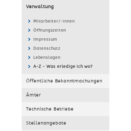
Verwaltung
Mitarbeiter/-innen
Öffnungszeiten
Impressum
Datenschutz
Lebenslagen
A-Z - Was erledige ich wo?
Öffentliche Bekanntmachungen
Ämter
Technische Betriebe
Stellenangebote