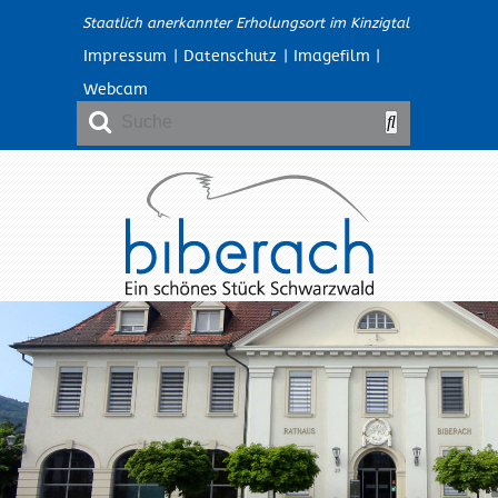
Staatlich anerkannter Erholungsort im Kinzigtal
Impressum
|
Datenschutz
|
Imagefilm
|
Webcam