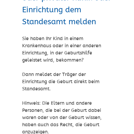
Einrichtung dem
Standesamt melden
Sie haben Ihr Kind in einem
Krankenhaus oder in einer anderen
Einrichtung, in der Geburtshilfe
geleistet wird, bekommen?
Dann meldet der Träger der
Einrichtung die Geburt direkt beim
Standesamt.
Hinweis: Die Eltern und andere
Personen, die bei der Geburt dabei
waren oder von der Geburt wissen,
haben auch das Recht, die Geburt
anzuzeigen.