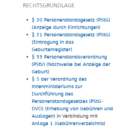
RECHTSGRUNDLAGE
§ 20 Personenstandsgesetz (PStG)
(Anzeige durch Einrichtungen)
§ 21 Personenstandsgesetz (PStG)
(Eintragung in das
Geburtenregister)
§ 33 Personenstandsverordnung
(PStV) (Nachweise bei Anzeige der
Geburt)
§ 5 der Verordnung des
Innenministeriums zur
Durchführung des
Personenstandsgesetzes (PStG-
DVO) (Erhebung von Gebühren und
Auslagen)
in Verbindung mit
Anlage 1 (Gebührenverzeichnis)