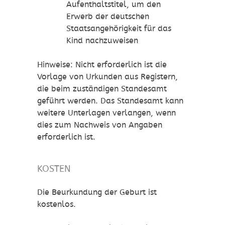
Aufenthaltstitel, um den
Erwerb der deutschen
Staatsangehörigkeit für das
Kind nachzuweisen
Hinweise: Nicht erforderlich ist die
Vorlage von Urkunden aus Registern,
die beim zuständigen Standesamt
geführt werden. Das Standesamt kann
weitere Unterlagen verlangen, wenn
dies zum Nachweis von Angaben
erforderlich ist.
KOSTEN
Die Beurkundung der Geburt ist
kostenlos.