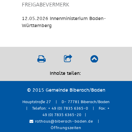
FREIGABEVERMERK
12.05.2026 Innenministerium Baden-
Württemberg
Inhalte teilen:
© 2015 Gemeinde Biberach/Baden
Hauptstraße 27 | D- 77781 Biberach/Baden
| Telefon: + 49 (0) 7835 6365-0 | Fax: +
49 (0) 7835 6365-20 |
rathaus@biberach-baden.de
|
Öffnungszeiten