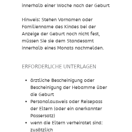
innerhalb einer Woche nach der Geburt
Hinweis
:
Stehen Vornamen oder
Familienname des Kindes bei der
Anzeige der Geburt noch nicht fest,
müssen Sie sie dem Standesamt
innerhalb eines Monats nachmelden.
ERFORDERLICHE UNTERLAGEN
ärztliche Bescheinigung oder
Bescheinigung der Hebamme über
die Geburt
Personalausweis oder Reisepass
der Eltern (oder ein anerkannter
Passersatz)
wenn die Eltern verheiratet sind:
zusätzlich