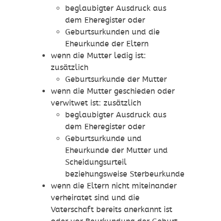
beglaubigter Ausdruck aus
dem Eheregister oder
Geburtsurkunden und die
Eheurkunde der Eltern
wenn die Mutter ledig ist:
zusätzlich
Geburtsurkunde der Mutter
wenn die Mutter geschieden oder
verwitwet ist: zusätzlich
beglaubigter Ausdruck aus
dem Eheregister oder
Geburtsurkunde und
Eheurkunde der Mutter und
Scheidungsurteil
beziehungsweise Sterbeurkunde
wenn die Eltern nicht miteinander
verheiratet sind und die
Vaterschaft bereits anerkannt ist