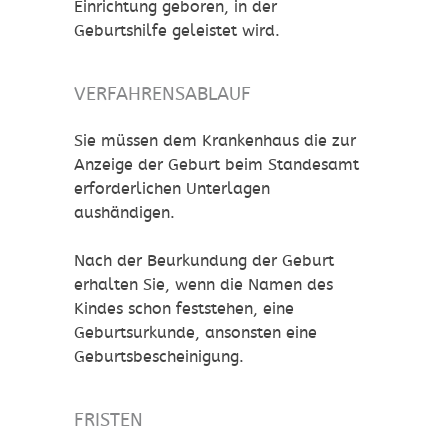
Einrichtung geboren, in der
Geburtshilfe geleistet wird.
VERFAHRENSABLAUF
Sie müssen dem Krankenhaus die zur
Anzeige der Geburt beim Standesamt
erforderlichen Unterlagen
aushändigen.
Nach der Beurkundung der Geburt
erhalten Sie, wenn die Namen des
Kindes schon feststehen, eine
Geburtsurkunde, ansonsten eine
Geburtsbescheinigung.
FRISTEN