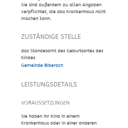
Sie sind außerdem zu allen Angaben
verpflichtet, die das Krankenhaus nicht
machen kann.
ZUSTÄNDIGE STELLE
das Standesamt des Geburtsortes des
Kindes
Gemeinde Biberach
LEISTUNGSDETAILS
VORAUSSETZUNGEN
Sie haben Ihr Kind in einem
Krankenhaus oder in einer anderen