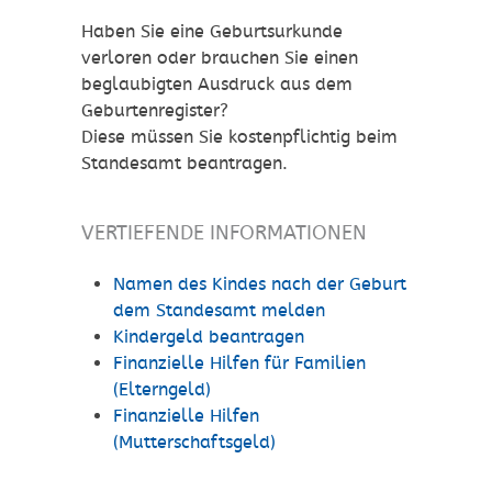
Haben Sie eine Geburtsurkunde
verloren oder brauchen Sie einen
beglaubigten Ausdruck aus dem
Geburtenregister?
Diese müssen Sie kostenpflichtig beim
Standesamt beantragen.
VERTIEFENDE INFORMATIONEN
Namen des Kindes nach der Geburt
dem Standesamt melden
Kindergeld beantragen
Finanzielle Hilfen für Familien
(Elterngeld)
Finanzielle Hilfen
(Mutterschaftsgeld)