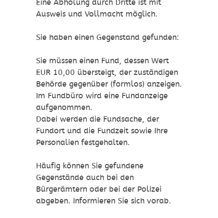
Eine Abholung durch Dritte ist mit
Ausweis und Vollmacht möglich.
Sie haben einen Gegenstand gefunden:
Sie müssen einen Fund, dessen Wert
EUR 10,00 übersteigt, der zuständigen
Behörde gegenüber (formlos) anzeigen.
Im Fundbüro wird eine Fundanzeige
aufgenommen.
Dabei werden die Fundsache, der
Fundort und die Fundzeit sowie Ihre
Personalien festgehalten.
Häufig können Sie gefundene
Gegenstände auch bei den
Bürgerämtern oder bei der Polizei
abgeben. Informieren Sie sich vorab.