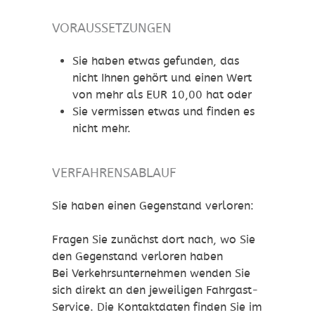
VORAUSSETZUNGEN
Sie haben etwas gefunden, das
nicht Ihnen gehört und einen Wert
von mehr als EUR 10,00 hat oder
Sie vermissen etwas und finden es
nicht mehr.
VERFAHRENSABLAUF
Sie haben einen Gegenstand verloren:
Fragen Sie zunächst dort nach, wo Sie
den Gegenstand verloren haben
Bei Verkehrsunternehmen wenden Sie
sich direkt an den jeweiligen Fahrgast-
Service. Die Kontaktdaten finden Sie im