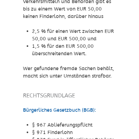
Verkehrsmitteln und Behörden gibt es
bis zu einem Wert von EUR 50,00
keinen Finderlohn, darüber hinaus
2,5 % für einen Wert zwischen EUR
50,00 und EUR 500,00 und
1,5 % für den EUR 500,00
überschreitenden Wert.
Wer gefundene fremde Sachen behält,
macht sich unter Umständen strafbar.
RECHTSGRUNDLAGE
Bürgerliches Gesetzbuch (BGB):
§ 967 Ablieferungspflicht
§ 971 Finderlohn