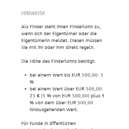
HINWEISE
Als Finder steht Ihnen Finderlohn zu,
wenn sich der Eigentümer oder die
Eigentümerin meldet. Diesen müssen
Sie mit ihr oder ihm direkt regeln.
Die Höhe des Finderlohns beträgt:
bei einem Wert bis EUR 500,00: 5
%
bei einem Wert über EUR 500,00:
25 € (5 % von EUR 500,00) plus 3
% von dem über EUR 500,00
hinausgehenden Wert.
Für Funde in öffentlichen