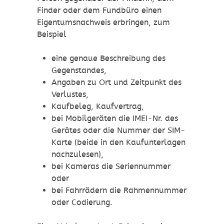
Finder oder dem Fundbüro einen
Eigentumsnachweis erbringen, zum
Beispiel
eine genaue Beschreibung des
Gegenstandes,
Angaben zu Ort und Zeitpunkt des
Verlustes,
Kaufbeleg, Kaufvertrag,
bei Mobilgeräten die IMEI-Nr. des
Gerätes oder die Nummer der SIM-
Karte (beide in den Kaufunterlagen
nachzulesen),
bei Kameras die Seriennummer
oder
bei Fahrrädern die Rahmennummer
oder Codierung.