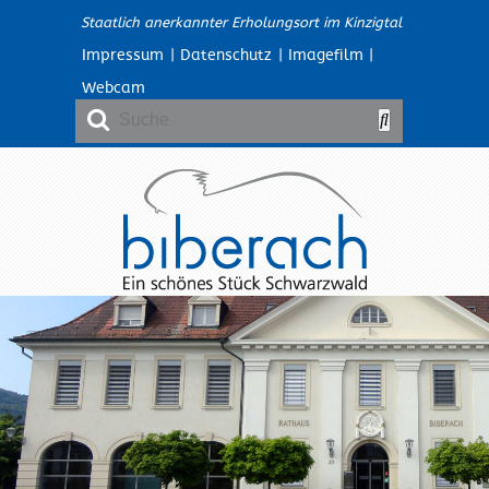
Staatlich anerkannter Erholungsort im Kinzigtal
Impressum
|
Datenschutz
|
Imagefilm
|
Webcam