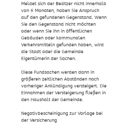
Meldet sich der Besitzer nicht innerhalb
von 6 Monaten, haben Sie Anspruch
auf den gefundenen Gegenstand. Wenn
Sie den Gegenstand nicht möchten
oder wenn Sie ihn in öffentlichen
Gebäuden oder kommunalen
Verkehrsmitteln gefunden haben, wird
die Stadt oder die Gemeinde
Eigentümerin der Sachen.
Diese Fundsachen werden dann in
größeren zeitlichen Abständen nach
vorheriger Ankündigung versteigert. Die
Einnahmen der Versteigerung fließen in
den Haushalt der Gemeinde.
Negativbescheinigung zur Vorlage bei
der Versicherung