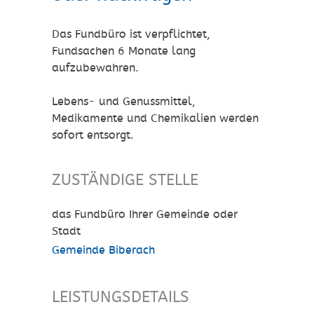
Das Fundbüro ist verpflichtet,
Fundsachen 6 Monate lang
aufzubewahren.
Lebens- und Genussmittel,
Medikamente und Chemikalien werden
sofort entsorgt.
ZUSTÄNDIGE STELLE
das Fundbüro Ihrer Gemeinde oder
Stadt
Gemeinde Biberach
LEISTUNGSDETAILS