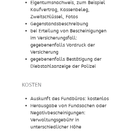
Eigentumsnachweis, zum Beispiel
Kaufvertrag, Kassenbeleg,
Zweitschlüssel, Fotos
Gegenstandsbeschreibung
bei Erteilung von Bescheinigungen
im Versicherungsfall:
gegebenenfalls Vordruck der
Versicherung
gegebenenfalls Bestätigung der
Diebstahlsanzeige der Polizei
KOSTEN
Auskunft des Fundbüros: kostenlos
Herausgabe von Fundsachen oder
Negativbescheinigungen:
Verwaltungsgebühr in
unterschiedlicher Höhe