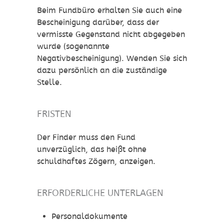
Beim Fundbüro erhalten Sie auch eine
Bescheinigung darüber, dass der
vermisste Gegenstand nicht abgegeben
wurde (sogenannte
Negativbescheinigung). Wenden Sie sich
dazu persönlich an die zuständige
Stelle.
FRISTEN
Der Finder muss den Fund
unverzüglich, das heißt ohne
schuldhaftes Zögern, anzeigen.
ERFORDERLICHE UNTERLAGEN
Personaldokumente