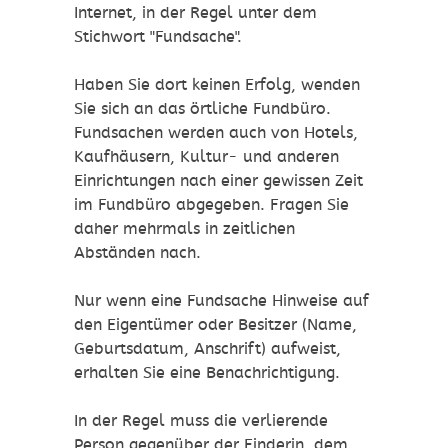
Internet, in der Regel unter dem
Stichwort "Fundsache".
Haben Sie dort keinen Erfolg, wenden
Sie sich an das örtliche Fundbüro.
Fundsachen werden auch von Hotels,
Kaufhäusern, Kultur- und anderen
Einrichtungen nach einer gewissen Zeit
im Fundbüro abgegeben. Fragen Sie
daher mehrmals in zeitlichen
Abständen nach.
Nur wenn eine Fundsache Hinweise auf
den Eigentümer oder Besitzer (Name,
Geburtsdatum, Anschrift) aufweist,
erhalten Sie eine Benachrichtigung.
In der Regel muss die verlierende
Person gegenüber der Finderin, dem