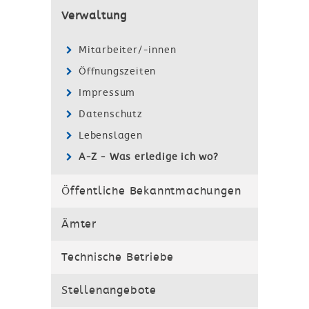
Verwaltung
Mitarbeiter/-innen
Öffnungszeiten
Impressum
Datenschutz
Lebenslagen
A-Z - Was erledige ich wo?
Öffentliche Bekanntmachungen
Ämter
Technische Betriebe
Stellenangebote