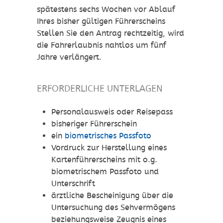
spätestens sechs Wochen vor Ablauf
Ihres bisher gültigen Führerscheins
Stellen Sie den Antrag rechtzeitig, wird
die Fahrerlaubnis nahtlos um fünf
Jahre verlängert.
ERFORDERLICHE UNTERLAGEN
Personalausweis oder Reisepass
bisheriger Führerschein
ein
biometrisches Passfoto
Vordruck zur Herstellung eines
Kartenführerscheins mit o.g.
biometrischem Passfoto und
Unterschrift
ärztliche Bescheinigung über die
Untersuchung des Sehvermögens
beziehungsweise Zeugnis eines