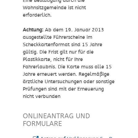
Eine Bestätigung durch die
Wohnsitzgemeinde ist nicht
erforderlich.
Achtung:
Ab dem 19. Januar 2013
ausgestellte Führerscheine im
Scheckkartenformat sind 15 Jahre
gültig. Die Frist gilt nur für die
Plastikkarte, nicht für Ihre
Fahrerlaubnis. Die Karte muss alle 15
Jahre erneuert werden. Regelmäßige
ärztliche Untersuchungen oder sonstige
Prüfungen sind mit der Erneuerung
nicht verbunden
ONLINEANTRAG UND
FORMULARE