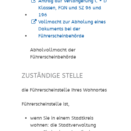
Antrag auf Verlängerung C + D
Klassen, FQN und SZ 96 und
196
Vollmacht zur Abholung eines
Dokuments bei der
Führerscheinbehörde
Abholvollmacht der
Führerscheinbehörde
ZUSTÄNDIGE STELLE
die Führerscheinstelle Ihres Wohnortes
Führerscheinstelle ist,
wenn Sie in einem Stadtkreis
wohnen: die Stadtverwaltung