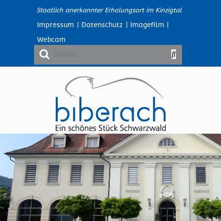
Staatlich anerkannter Erholungsort im Kinzigtal
Impressum
|
Datenschutz
|
Imagefilm
|
Webcam