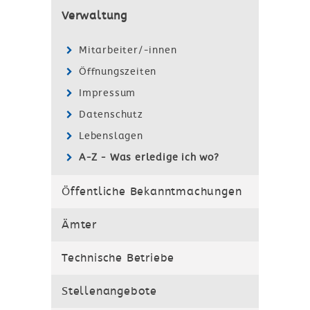
Verwaltung
Mitarbeiter/-innen
Öffnungszeiten
Impressum
Datenschutz
Lebenslagen
A-Z - Was erledige ich wo?
Öffentliche Bekanntmachungen
Ämter
Technische Betriebe
Stellenangebote