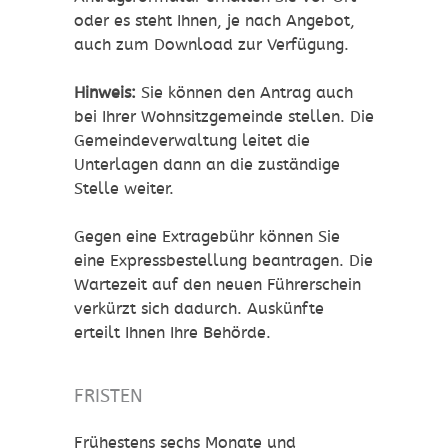
oder es steht Ihnen, je nach Angebot,
auch zum Download zur Verfügung.
Hinweis:
Sie können den Antrag auch
bei Ihrer Wohnsitzgemeinde stellen. Die
Gemeindeverwaltung leitet die
Unterlagen dann an die
zuständige
Stelle weiter.
Gegen eine Extragebühr können Sie
eine Expressbestellung bea
n
tragen. Die
Wartezeit auf den neuen Führerschein
verkürzt sich dadurch. Auskünfte
erteilt Ihnen Ihre Behörde.
FRISTEN
Frühestens sechs Monate und