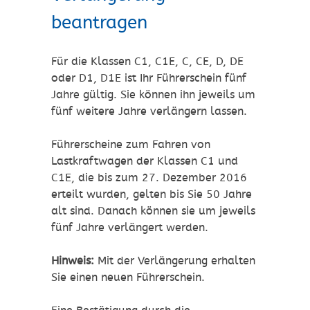
beantragen
Für die Klassen C1, C1E, C, CE, D, DE
oder D1, D1E ist Ihr Führerschein fünf
Jahre gültig. Sie können ihn jeweils um
fünf weitere Jahre verlängern lassen.
Führerscheine zum Fahren von
Lastkraftwagen der Klassen C1 und
C1E, die bis zum 27. Dezember 2016
erteilt wurden, gelten bis Sie 50 Jahre
alt sind. Danach können sie um jeweils
fünf Jahre verlängert werden.
Hinweis:
Mit der Verlängerung erhalten
Sie einen neuen Führe
r
schein.