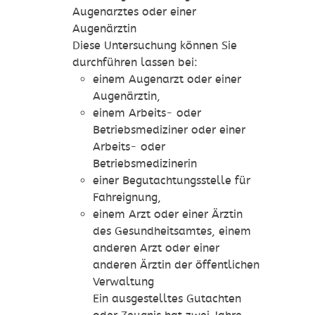
Augenarztes oder einer
Augenärztin
Diese Untersuchung können Sie
durchführen lassen bei:
einem Augenarzt oder einer
Augenärztin,
einem Arbeits- oder
Betriebsmediziner oder einer
Arbeits- oder
Betriebsmedizinerin
einer Begutachtungsstelle für
Fahreignung,
einem Arzt oder einer Ärztin
des Gesundheitsamtes, einem
anderen Arzt oder einer
anderen Ärztin der öffentlichen
Verwaltung
Ein ausgestelltes Gutachten