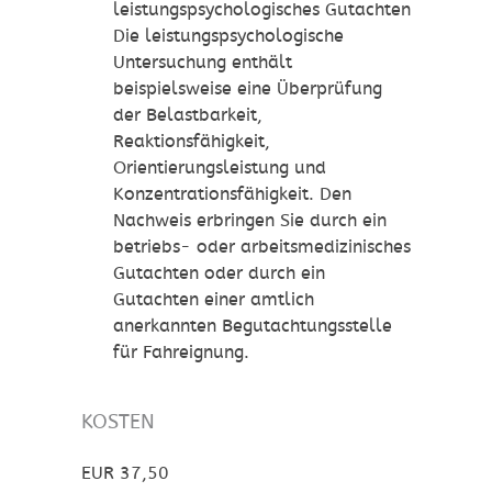
leistungspsychologisches Gutachten
Die leistungspsychologische
Untersuchung enthält
beispielsweise eine Überprüfung
der Belastbarkeit,
Reaktionsfähigkeit,
Orientierungsleistung und
Konzentrationsfähigkeit. Den
Nachweis erbringen Sie durch ein
betriebs- oder arbeitsmedizinisches
Gutachten oder durch ein
Gutachten einer amtlich
anerkannten Begutachtungsstelle
für Fahreignung.
KOSTEN
EUR 37,50