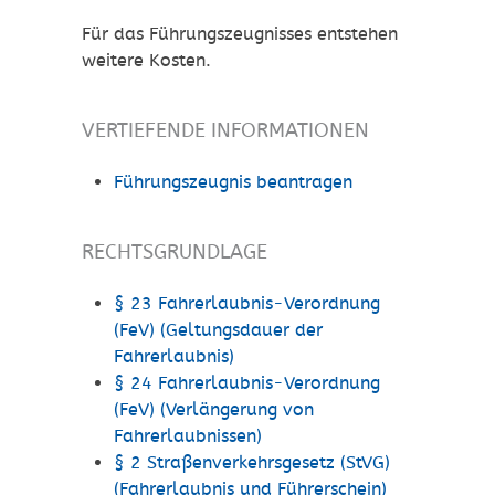
Für das Führungszeugnisses entstehen
weitere Kosten.
VERTIEFENDE INFORMATIONEN
Führungszeugnis beantragen
RECHTSGRUNDLAGE
§ 23 Fahrerlaubnis-Verordnung
(FeV) (Geltungsdauer der
Fahrerlaubnis)
§ 24 Fahrerlaubnis-Verordnung
(FeV) (Verlängerung von
Fahrerlaubnissen)
§ 2 Straßenverkehrsgesetz (StVG)
(Fahrerlaubnis und Führerschein)