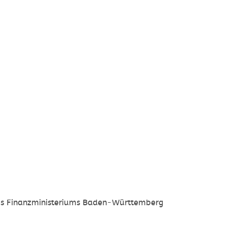
des Finanzministeriums Baden-Württemberg