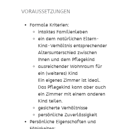
VORAUSSETZUNGEN
Formale Kriterien:
intaktes Familienleben
ein dem natürlichen Eltern-
Kind-Verhältnis entsprechender
Altersunterschied zwischen
Ihnen und dem Pflegekind
ausreichender Wohnraum für
ein (weiteres) Kind
Ein eigenes Zimmer ist ideal.
Das Pflegekind kann aber auch
ein Zimmer mit einem anderen
Kind teilen.
gesicherte Verhältnisse
persönliche Zuverlässigkeit
Persönliche Eigenschaften und
Fähigkeiten
: