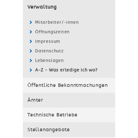
Verwaltung
Mitarbeiter/-innen
Öffnungszeiten
Impressum
Datenschutz
Lebenslagen
A-Z - Was erledige ich wo?
Öffentliche Bekanntmachungen
Ämter
Technische Betriebe
Stellenangebote