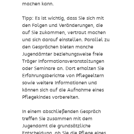
machen kann.
Tipp:
Es ist wichtig, dass Sie sich mit
den Folgen und Veränderungen, die
auf Sie zukommen, vertraut machen
und sich darauf einstellen. Parallel zu
den Gesprächen bieten manche
Jugendämter beziehungsweise freie
Träger Informationsveranstaltungen
oder Seminare an. Dort erhalten Sie
Erfahrungsberichte von Pflegeeltern
sowie weitere Informationen und
können sich auf die Aufnahme eines
Pflegekindes vorbereiten.
In einem abschließenden Gespräch
treffen Sie zusammen mit dem
Jugendamt die grundsätzliche
Entscheidung, ob Sie die Pflege eines