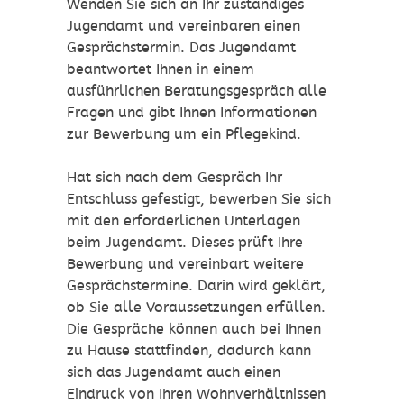
Wenden Sie sich an Ihr zuständiges
Jugendamt und vereinbaren einen
Gesprächstermin.
Das Jugendamt
beantwortet Ihnen in einem
ausführlichen Beratungsgespräch alle
Fragen und gibt Ihnen Informationen
zur Bewerbung um ein Pflegekind.
Hat sich nach dem Gespräch Ihr
Entschluss gefestigt, bewerben Sie sich
mit den erforderlichen Unterlagen
beim Jugendamt. Dieses prüft Ihre
Bewerbung und vereinbart weitere
Gesprächstermine. Darin wird geklärt,
ob Sie alle Voraussetzungen erfüllen.
Die Gespräche können auch bei Ihnen
zu Hause stattfinden, dadurch kann
sich das Jugendamt auch einen
Eindruck von Ihren Wohnverhältnissen