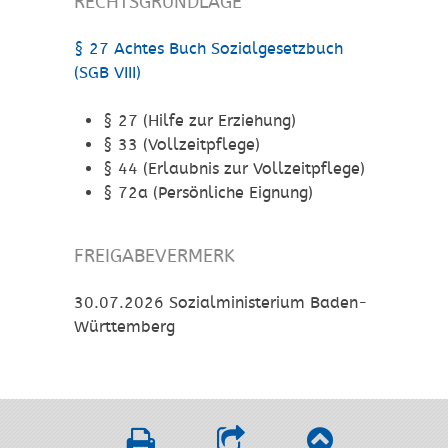
RECHTSGRUNDLAGE
§ 27 Achtes Buch Sozialgesetzbuch
(SGB VIII)
§ 27 (Hilfe zur Erziehung)
§ 33 (Vollzeitpflege)
§ 44 (Erlaubnis zur Vollzeitpflege)
§ 72a (Persönliche Eignung)
FREIGABEVERMERK
30.07.2026 Sozialministerium Baden-
Württemberg