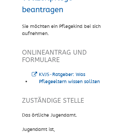
beantragen
Sie möchten ein Pflegekind bei sich
aufnehmen.
ONLINEANTRAG UND
FORMULARE
KVJS-Ratgeber: Was
Pflegeeltern wissen sollten
ZUSTÄNDIGE STELLE
Das örtliche Jugendamt.
Jugendamt ist,