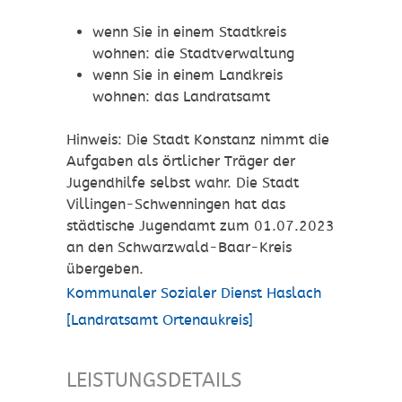
wenn Sie in einem Stadtkreis
wohnen: die Stadtverwaltung
wenn Sie in einem Landkreis
wohnen: das Landratsamt
Hinweis: Die Stadt Konstanz nimmt die
Aufgaben als örtlicher Träger der
Jugendhilfe selbst wahr. Die Stadt
Villingen-Schwenningen hat das
städtische Jugendamt zum 01.07.2023
an den Schwarzwald-Baar-Kreis
übergeben.
Kommunaler Sozialer Dienst Haslach
[Landratsamt Ortenaukreis]
LEISTUNGSDETAILS