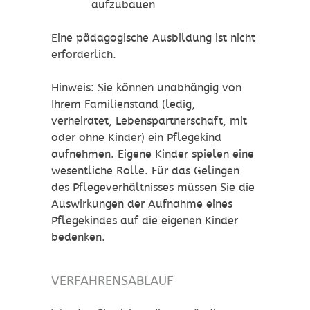
aufzubauen
Eine pädagogische Ausbildung ist nicht
erforderlich.
Hinweis: Sie können unabhängig von
Ihrem Familienstand
(ledig,
verheiratet, Lebenspartnerschaft, mit
oder ohne Kinder)
ein Pflegekind
aufnehmen.
Eigene Kinder spielen eine
wesentliche Rolle. Für das Gelingen
des Pflegeverhältnisses
müssen Sie die
Auswirkungen der Aufnahme eines
Pflegekindes auf die eigenen Kinder
bedenken.
VERFAHRENSABLAUF