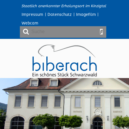
Staatlich anerkannter Erholungsort im Kinzigtal
Impressum
|
Datenschutz
|
Imagefilm
|
Webcam