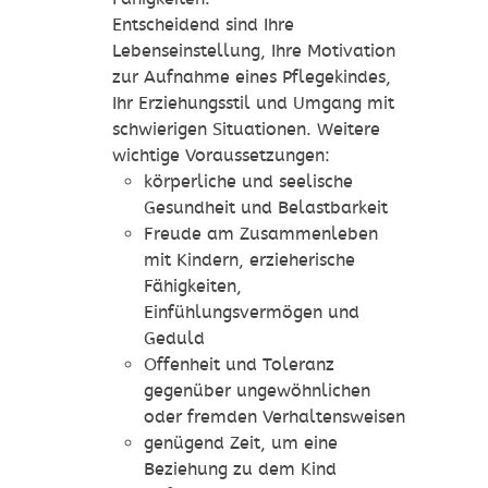
Entscheidend sind Ihre
Lebenseinstellung, Ihre Motivation
zur Aufnahme eines Pflegekindes,
Ihr Erziehungsstil und Umgang mit
schwierigen Situationen. Weitere
wichtige Voraussetzungen:
körperliche und seelische
Gesundheit und Belastbarkeit
Freude am Zusammenleben
mit Kindern, erzieherische
Fähigkeiten,
Einfühlungsvermögen und
Geduld
Offenheit und Toleranz
gegenüber ungewöhnlichen
oder fremden Verhaltensweisen
genügend Zeit, um eine
Beziehung zu dem Kind