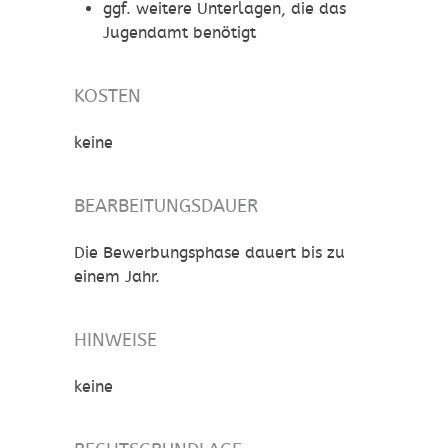
ggf. weitere Unterlagen, die das
Jugendamt benötigt
KOSTEN
keine
BEARBEITUNGSDAUER
Die Bewerbungsphase dauert bis zu
einem Jahr.
HINWEISE
keine