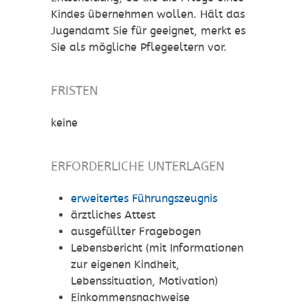
Kindes übernehmen wollen. Hält das
Jugendamt Sie für geeignet, merkt es
Sie als mögliche Pflegeeltern vor.
FRISTEN
keine
ERFORDERLICHE UNTERLAGEN
erweitertes Führungszeugnis
ärztliches Attest
ausgefüllter Fragebogen
Lebensbericht (mit Informationen
zur eigenen Kindheit,
Lebenssituation, Motivation)
Einkommensnachweise