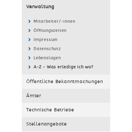
Verwaltung
Mitarbeiter/-innen
Öffnungszeiten
Impressum
Datenschutz
Lebenslagen
A-Z - Was erledige ich wo?
Öffentliche Bekanntmachungen
Ämter
Technische Betriebe
Stellenangebote