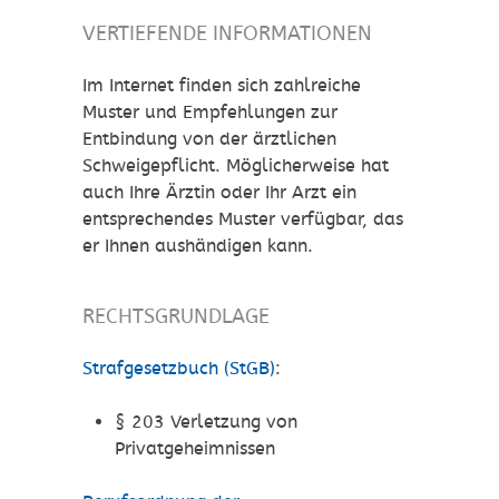
VERTIEFENDE INFORMATIONEN
Im Internet finden sich zahlreiche
Muster und Empfehlungen zur
Entbindung von der ärztlichen
Schweigepflicht. Möglicherweise hat
auch Ihre Ärztin oder Ihr Arzt ein
entsprechendes Muster verfügbar, das
er Ihnen aushändigen kann.
RECHTSGRUNDLAGE
Strafgesetzbuch (StGB)
:
§ 203 Verletzung von
Privatgeheimnissen