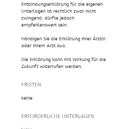
Entbindungserklärung für die eigenen
Unterlagen ist rechtlich zwar nicht
zwingend, dürfte jedoch
empfehlenswert sein.
Händigen Sie die Erklärung Ihrer Ärztin
oder Ihrem Arzt aus.
Die Erklärung kann mit Wirkung für die
Zukunft widerrufen werden.
FRISTEN
keine
ERFORDERLICHE UNTERLAGEN