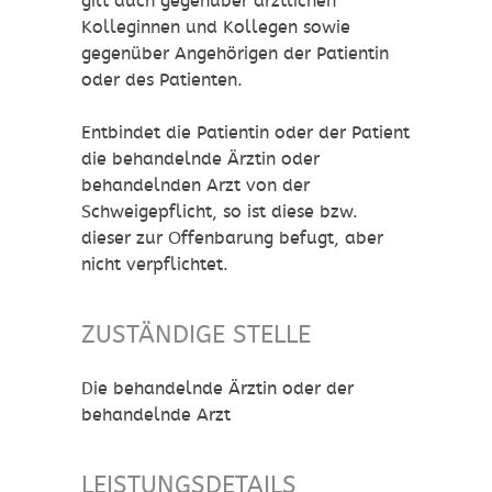
gilt auch gegenüber ärztlichen
Kolleginnen und Kollegen sowie
gegenüber Angehörigen der Patientin
oder des Patienten.
Entbindet die Patientin oder der Patient
die behandelnde Ärztin oder
behandelnden Arzt von der
Schweigepflicht, so ist diese bzw.
dieser zur Offenbarung befugt, aber
nicht verpflichtet.
ZUSTÄNDIGE STELLE
Die behandelnde Ärztin oder der
behandelnde Arzt
LEISTUNGSDETAILS