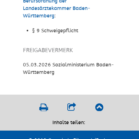
Berufsordnung der
Landesärztekammer Baden-
Württemberg
:
§ 9 Schweigepflicht
FREIGABEVERMERK
05.03.2026 Sozialministerium Baden-
Württemberg
Inhalte teilen: