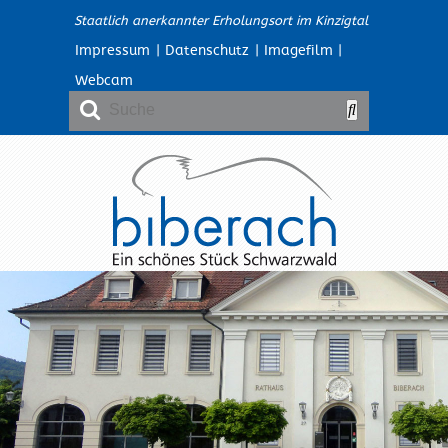
Staatlich anerkannter Erholungsort im Kinzigtal
Impressum
|
Datenschutz
|
Imagefilm
|
Webcam