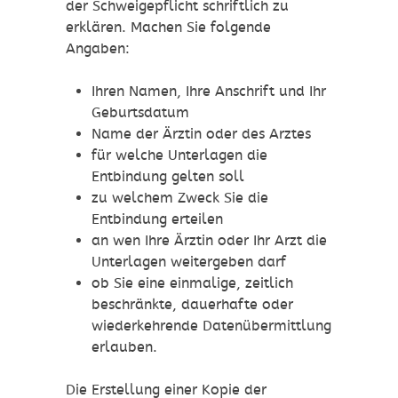
der Schweigepflicht schriftlich zu
erklären. Machen Sie folgende
Angaben:
Ihren Namen, Ihre Anschrift und Ihr
Geburtsdatum
Name der Ärztin oder des Arztes
für welche Unterlagen die
Entbindung gelten soll
zu welchem Zweck Sie die
Entbindung erteilen
an wen Ihre Ärztin oder Ihr Arzt die
Unterlagen weitergeben darf
ob Sie eine einmalige, zeitlich
beschränkte, dauerhafte oder
wiederkehrende Datenübermittlung
erlauben.
Die Erstellung einer Kopie der