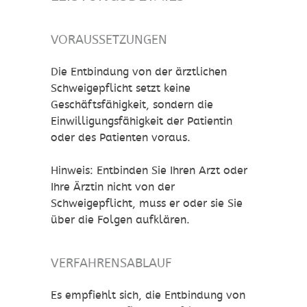
VORAUSSETZUNGEN
Die Entbindung von der ärztlichen
Schweigepflicht setzt keine
Geschäftsfähigkeit, sondern die
Einwilligungsfähigkeit der Patientin
oder des Patienten voraus.
Hinweis: Entbinden Sie Ihren Arzt oder
Ihre Ärztin nicht von der
Schweigepflicht, muss er oder sie Sie
über die Folgen aufklären.
VERFAHRENSABLAUF
Es empfiehlt sich, die Entbindung von