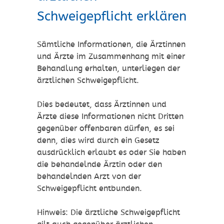
Schweigepflicht erklären
Sämtliche Informationen, die Ärztinnen
und Ärzte im Zusammenhang mit einer
Behandlung erhalten, unterliegen der
ärztlichen Schweigepflicht.
Dies bedeutet, dass Ärztinnen und
Ärzte diese Informationen nicht Dritten
gegenüber offenbaren dürfen, es sei
denn, dies wird durch ein Gesetz
ausdrücklich erlaubt es oder Sie haben
die behandelnde Ärztin oder den
behandelnden Arzt von der
Schweigepflicht entbunden.
Hinweis: Die ärztliche Schweigepflicht