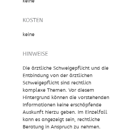
keine
KOSTEN
keine
HINWEISE
Die ärztliche Schweigepflicht und die
Entbindung von der ärztlichen
Schweigepflicht sind rechtlich
komplexe Themen. Vor diesem
Hintergrund können die vorstehenden
Informationen keine erschöpfende
Auskunft hierzu geben. Im Einzelfall
kann es angezeigt sein, rechtliche
Beratung in Anspruch zu nehmen.