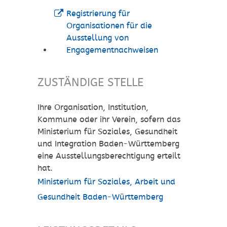
Registrierung für
Organisationen für die
Ausstellung von
Engagementnachweisen
ZUSTÄNDIGE STELLE
Ihre Organisation, Institution,
Kommune oder ihr Verein, sofern das
Ministerium für Soziales, Gesundheit
und Integration Baden-Württemberg
eine Ausstellungsberechtigung erteilt
hat.
Ministerium für Soziales, Arbeit und
Gesundheit Baden-Württemberg