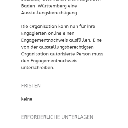
Baden-Württemberg eine
Ausstellungsberechtigung.
Die Organisation kann nun für ihre
Engagierten online einen
Engagementnachweis ausfüllen. Eine
von der ausstellungsberechtigten
Organisation autorisierte Person muss
den Engagementnachweis
unterschreiben.
FRISTEN
keine
ERFORDERLICHE UNTERLAGEN