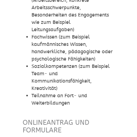
(Arbeitsbereich, konkrete
Arbeitsschwerpunkte,
Besonderheiten des Engagements
wie zum Beispiel
Leitungsaufgaben)
Fachwissen (zum Beispiel
kaufmännisches Wissen,
handwerkliche, pädagogische oder
psychologische Fähigkeiten)
Sozialkompetenzen (zum Beispiel
Team- und
Kommunikationsfähigkeit,
Kreativität)
Teilnahme an Fort- und
Weiterbildungen
ONLINEANTRAG UND
FORMULARE