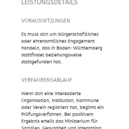
LEISTUNGSDETAILS
VORAUSSETZUNGEN
Es muss sich um bürgerschaftliches
oder ehrenamtliches Engagement
handeln, das in Baden-Württemberg
stattfindet beziehungsweise
stattgefunden hat.
VERFAHRENSABLAUF
Wenn sich eine interessierte
Organisation, Institution, Kommune
oder Verein registriert hat, beginnt ein
Prüfungsverfahren. Bei positivem
Ergebnis erteilt das Ministerium für
Soziales, Gesundheit und Integration