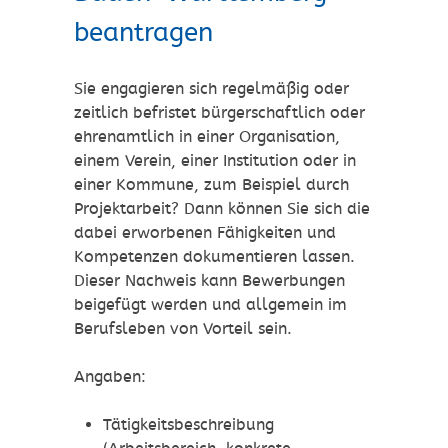
beantragen
Sie engagieren sich regelmäßig oder
zeitlich befristet bürgerschaftlich oder
ehrenamtlich in einer Organisation,
einem Verein, einer Institution oder in
einer Kommune, zum Beispiel durch
Projektarbeit? Dann können Sie sich die
dabei erworbenen Fähigkeiten und
Kompetenzen dokumentieren lassen.
Dieser Nachweis kann Bewerbungen
beigefügt werden und allgemein im
Berufsleben von Vorteil sein.
Angaben:
Tätigkeitsbeschreibung