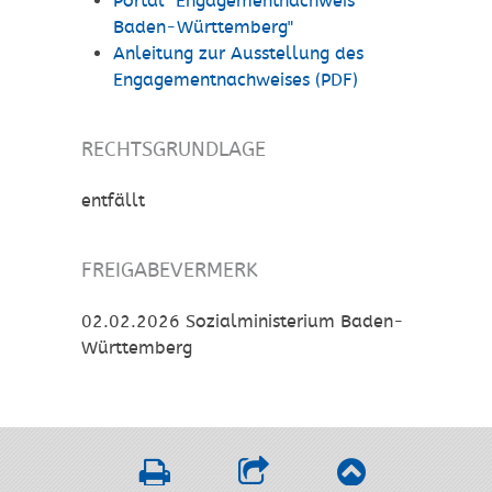
Portal "Engagementnachweis
Baden-Württemberg
"
Anleitung zur Ausstellung des
Engagementnachweises (PDF)
RECHTSGRUNDLAGE
entfällt
FREIGABEVERMERK
02.02.2026
Sozialministerium Baden-
Württemberg