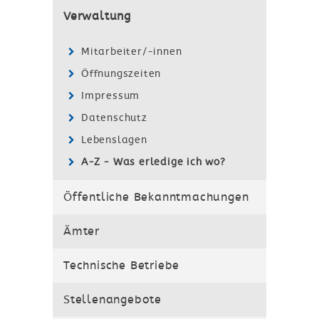
Verwaltung
Mitarbeiter/-innen
Öffnungszeiten
Impressum
Datenschutz
Lebenslagen
A-Z - Was erledige ich wo?
Öffentliche Bekanntmachungen
Ämter
Technische Betriebe
Stellenangebote