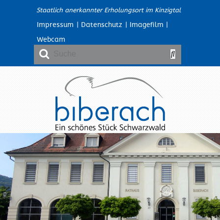
Staatlich anerkannter Erholungsort im Kinzigtal
Impressum
|
Datenschutz
|
Imagefilm
|
Webcam