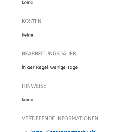
keine
KOSTEN
keine
BEARBEITUNGSDAUER
in der Regel wenige Tage
HINWEISE
keine
VERTIEFENDE INFORMATIONEN