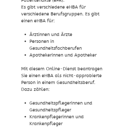
Patientenakte (ePA).
Es gibt verschiedene eHBA für
verschiedene Berufsgruppen. Es gibt
einen eHBA für:
Ärztinnen und Ärzte
Personen in
Gesundheitsfachberufen
Apothekerinnen und Apotheker
Mit diesem Online-Dienst beantragen
Sie einen eHBA als nicht-approbierte
Person in einem Gesundheitsberuf.
Dazu zählen:
Gesundheitspflegerinnen und
Gesundheitspfleger
Krankenpflegerinnen und
Krankenpfleger