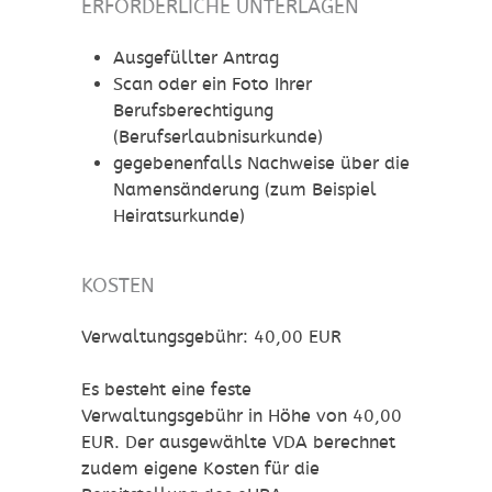
ERFORDERLICHE UNTERLAGEN
Ausgefüllter Antrag
Scan oder ein Foto Ihrer
Berufsberechtigung
(Berufserlaubnisurkunde)
gegebenenfalls Nachweise über die
Namensänderung (zum Beispiel
Heiratsurkunde)
KOSTEN
Verwaltungsgebühr: 40,00 EUR
Es besteht eine feste
Verwaltungsgebühr in Höhe von 40,00
EUR. Der ausgewählte VDA berechnet
zudem eigene Kosten für die