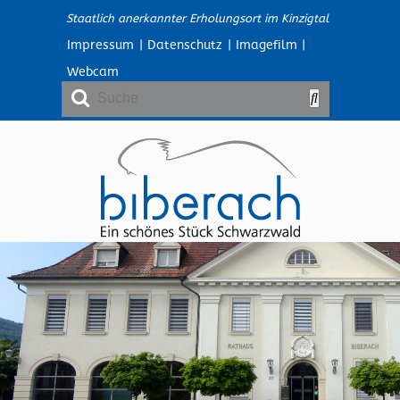
Staatlich anerkannter Erholungsort im Kinzigtal
Impressum
|
Datenschutz
|
Imagefilm
|
Webcam