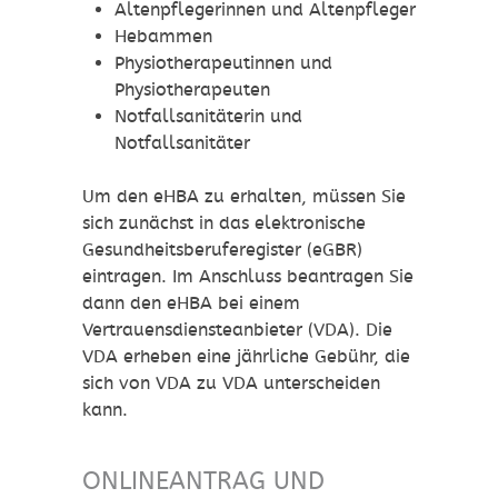
Altenpflegerinnen und Altenpfleger
Hebammen
Physiotherapeutinnen und
Physiotherapeuten
Notfallsanitäterin und
Notfallsanitäter
Um den eHBA zu erhalten, müssen Sie
sich zunächst in das elektronische
Gesundheitsberuferegister (eGBR)
eintragen. Im Anschluss beantragen Sie
dann den eHBA bei einem
Vertrauensdiensteanbieter (VDA). Die
VDA erheben eine jährliche Gebühr, die
sich von VDA zu VDA unterscheiden
kann.
ONLINEANTRAG UND