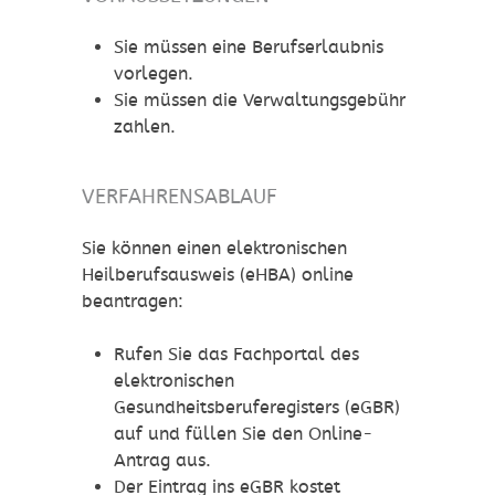
Sie müssen eine Berufserlaubnis
vorlegen.
Sie müssen die Verwaltungsgebühr
zahlen.
VERFAHRENSABLAUF
Sie können einen elektronischen
Heilberufsausweis (eHBA) online
beantragen:
Rufen Sie das Fachportal des
elektronischen
Gesundheitsberuferegisters (eGBR)
auf und füllen Sie den Online-
Antrag aus.
Der Eintrag ins eGBR kostet