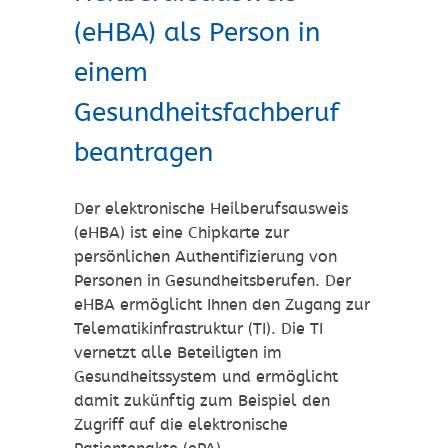
(eHBA) als Person in
einem
Gesundheitsfachberuf
beantragen
Der elektronische Heilberufsausweis
(eHBA) ist eine Chipkarte zur
persönlichen Authentifizierung von
Personen in Gesundheitsberufen. Der
eHBA ermöglicht Ihnen den Zugang zur
Telematikinfrastruktur (TI). Die TI
vernetzt alle Beteiligten im
Gesundheitssystem und ermöglicht
damit zukünftig zum Beispiel den
Zugriff auf die elektronische