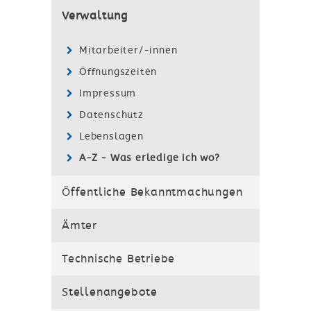
Verwaltung
Mitarbeiter/-innen
Öffnungszeiten
Impressum
Datenschutz
Lebenslagen
A-Z - Was erledige ich wo?
Öffentliche Bekanntmachungen
Ämter
Technische Betriebe
Stellenangebote