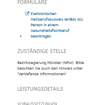
FORMULARE
Elektronischen
Heilberufsausweis (eHBA) als
Person in einem
Gesundheitsfachberuf
beantragen
ZUSTÄNDIGE STELLE
Bezirksregierung Münster (NRW). Bitte
beachten Sie auch den Hinweis unter
"Vertiefende Informationen".
LEISTUNGSDETAILS
VORAUSSETZUNGEN