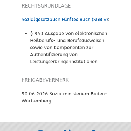
RECHTSGRUNDLAGE
Sozialgesetzbuch Fünftes Buch (SGB V)
:
§ 340 Ausgabe von elektronischen
Heilberufs- und Berufsausweisen
sowie von Komponenten zur
Authentifizierung von
Leistungserbringerinstitutionen
FREIGABEVERMERK
30.06.2026 Sozialministerium Baden-
Württemberg