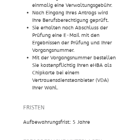
einmalig eine Verwaltungsgebühr.
Nach Eingang Ihres Antrags wird
Ihre Berufsberechtigung geprüft.
Sie erhalten nach Abschluss der
Prüfung eine E-Mail mit den
Ergebnissen der Prüfung und Ihrer
Vorgangsnummer.
Mit der Vorgangsnummer bestellen
Sie kostenpflichtig Ihren eHBA als
Chipkarte bei einem
Vertrauensdiensteanbieter (VDA)
Ihrer Wahl.
FRISTEN
Aufbewahrungsfrist: 5 Jahre