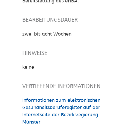
Bereitstellung des eHBA.
BEARBEITUNGSDAUER
zwei bis acht Wochen
HINWEISE
keine
VERTIEFENDE INFORMATIONEN
Informationen zum elektronischen
Gesundheitsberuferegister auf der
Internetseite der Bezirksregierung
Münster