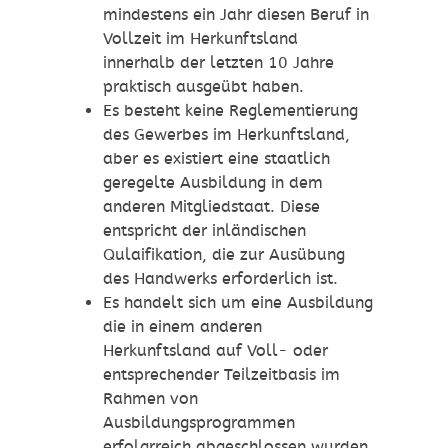
mindestens ein Jahr diesen Beruf in
Vollzeit im Herkunftsland
innerhalb der letzten 10 Jahre
praktisch ausgeübt haben.
Es besteht keine Reglementierung
des Gewerbes im Herkunftsland,
aber es existiert eine staatlich
geregelte Ausbildung in dem
anderen Mitgliedstaat. Diese
entspricht der inländischen
Qulaifikation, die zur Ausübung
des Handwerks erforderlich ist.
Es handelt sich um eine Ausbildung
die in einem anderen
Herkunftsland auf Voll- oder
entsprechender Teilzeitbasis im
Rahmen von
Ausbildungsprogrammen
erfolgrreich abgeschlossen wurden,