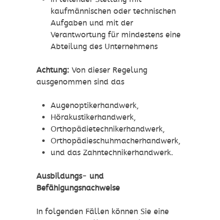
kaufmännischen oder technischen
Aufgaben und mit der
Verantwortung für mindestens eine
Abteilung des Unternehmens
Achtung:
Von dieser Regelung
ausgenommen sind das
Augenoptikerhandwerk,
Hörakustikerhandwerk,
Orthopädietechnikerhandwerk,
Orthopädieschuhmacherhandwerk,
und das Zahntechnikerhandwerk.
Ausbildungs- und
Befähigungsnachweise
In folgenden Fällen können Sie eine