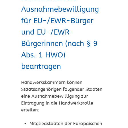
Ausnahmebewilligung
für EU-/EWR-Bürger
und EU-/EWR-
Bürgerinnen (nach § 9
Abs. 1 HWO)
beantragen
Handwerkskammern können
Staatsangehörigen folgender Staaten
eine Ausnahmebewilligung zur
Eintragung in die Handwerksrolle
erteilen:
Mitgliedstaaten der Europäischen