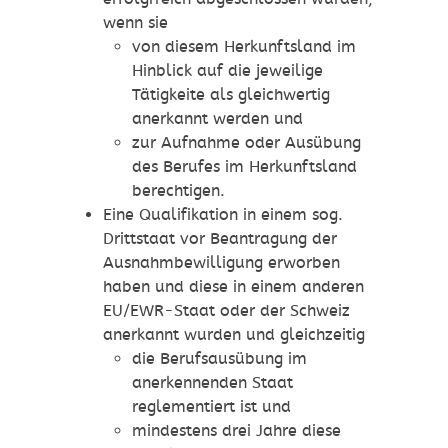
wenn sie
von diesem Herkunftsland im
Hinblick auf die jeweilige
Tätigkeite als gleichwertig
anerkannt werden und
zur Aufnahme oder Ausübung
des Berufes im Herkunftsland
berechtigen.
Eine Qualifikation in einem sog.
Drittstaat vor Beantragung der
Ausnahmbewilligung erworben
haben und diese in einem anderen
EU/EWR-Staat oder der Schweiz
anerkannt wurden und gleichzeitig
die Berufsausübung im
anerkennenden Staat
reglementiert ist und
mindestens drei Jahre diese