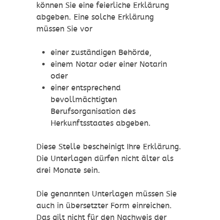
können Sie eine feierliche Erklärung
abgeben. Eine solche Erklärung
müssen Sie vor
einer zuständigen Behörde,
einem Notar oder einer Notarin
oder
einer entsprechend
bevollmächtigten
Berufsorganisation des
Herkunftsstaates abgeben.
Diese Stelle bescheinigt Ihre Erklärung.
Die Unterlagen dürfen nicht älter als
drei Monate sein.
Die genannten Unterlagen müssen Sie
auch in übersetzter Form einreichen.
Das gilt nicht für den Nachweis der