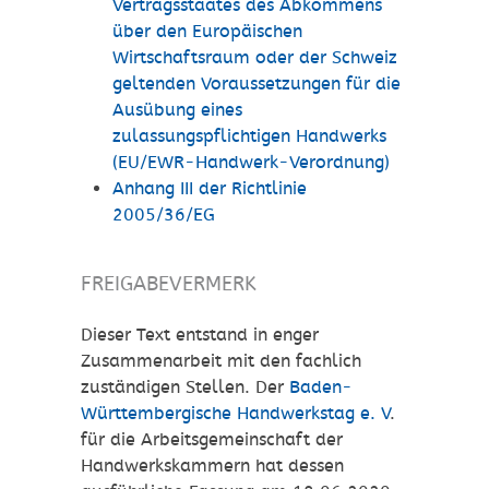
Vertragsstaates des Abkommens
über den Europäischen
Wirtschaftsraum oder der Schweiz
geltenden Voraussetzungen für die
Ausübung eines
zulassungspflichtigen Handwerks
(EU/EWR-Handwerk-Verordnung)
Anhang III der Richtlinie
2005/36/EG
FREIGABEVERMERK
Dieser Text entstand in enger
Zusammenarbeit mit den fachlich
zuständigen Stellen. Der
Baden-
Württembergische Handwerkstag e. V
.
für die Arbeitsgemeinschaft der
Handwerkskammern hat dessen