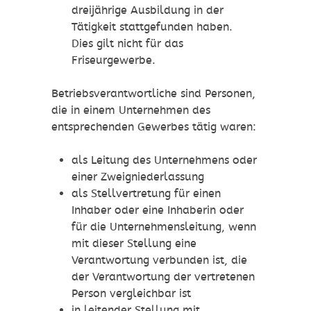
dreijährige Ausbildung in der
Tätigkeit stattgefunden haben.
Dies gilt nicht für das
Friseurgewerbe.
Betriebsverantwortliche sind Personen,
die in einem Unternehmen des
entsprechenden Gewerbes tätig waren:
als Leitung des Unternehmens oder
einer Zweigniederlassung
als Stellvertretung für einen
Inhaber oder eine Inhaberin oder
für die Unternehmensleitung, wenn
mit dieser Stellung eine
Verantwortung verbunden ist, die
der Verantwortung der vertretenen
Person vergleichbar ist
in leitender Stellung mit