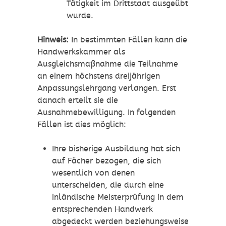
Tätigkeit im Drittstaat ausgeübt
wurde.
Hinweis:
In bestimmten Fällen kann die
Handwerkskammer als
Ausgleichsmaßnahme die Teilnahme
an einem höchstens dreijährigen
Anpassungslehrgang verlangen. Erst
danach erteilt sie die
Ausnahmebewilligung. In folgenden
Fällen ist dies möglich:
Ihre bisherige Ausbildung hat sich
auf Fächer bezogen, die sich
wesentlich von denen
unterscheiden, die durch eine
inländische Meisterprüfung in dem
entsprechenden Handwerk
abgedeckt werden beziehungsweise