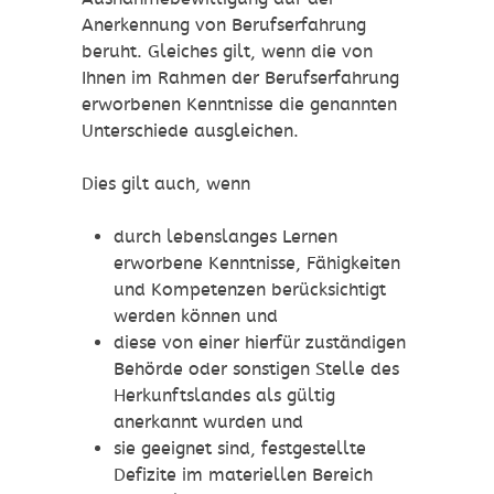
Anerkennung von Berufserfahrung
beruht. Gleiches gilt, wenn die von
Ihnen im Rahmen der Berufserfahrung
erworbenen Kenntnisse die genannten
Unterschiede ausgleichen.
Dies gilt auch, wenn
durch lebenslanges Lernen
erworbene Kenntnisse, Fähigkeiten
und Kompetenzen berücksichtigt
werden können und
diese von einer hierfür zuständigen
Behörde oder sonstigen Stelle des
Herkunftslandes als gültig
anerkannt wurden und
sie geeignet sind, festgestellte
Defizite im materiellen Bereich