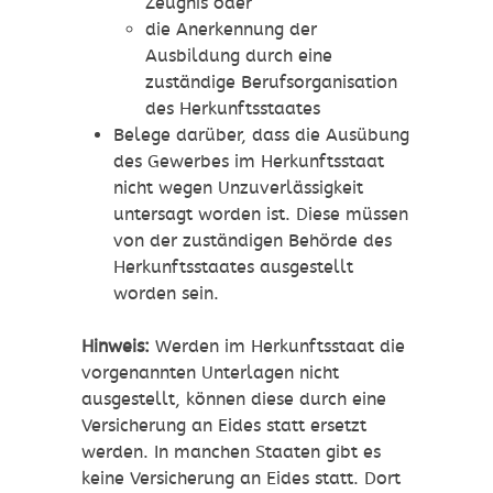
Zeugnis oder
die Anerkennung der
Ausbildung durch eine
zuständige Berufsorganisation
des Herkunftsstaates
Belege darüber, dass die Ausübung
des Gewerbes im Herkunftsstaat
nicht wegen Unzuverlässigkeit
untersagt worden ist. Diese müssen
von der zuständigen Behörde des
Herkunftsstaates ausgestellt
worden sein.
Hinweis:
Werden im Herkunftsstaat die
vorgenannten Unterlagen nicht
ausgestellt, können diese durch eine
Versicherung an Eides statt ersetzt
werden. In manchen Staaten gibt es
keine Versicherung an Eides statt. Dort