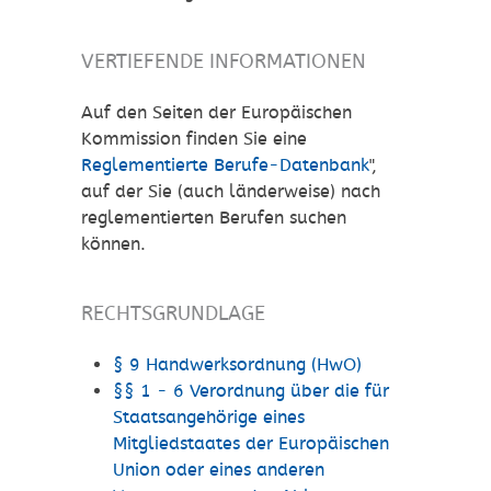
VERTIEFENDE INFORMATIONEN
Auf den Seiten der Europäischen
Kommission finden Sie eine
Reglementierte Berufe-Datenbank
",
auf der Sie (auch länderweise) nach
reglementierten Berufen suchen
können.
RECHTSGRUNDLAGE
§ 9 Handwerksordnung (HwO)
§§ 1 - 6 Verordnung über die für
Staatsangehörige eines
Mitgliedstaates der Europäischen
Union oder eines anderen