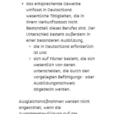
das entsprechende Gewerbe
umfasst in Deutschland
wesentliche Tätigkeiten, die in
Ihrem Herkunftsstaat nicht
Bestandteil dieses Berufes sind. Der
Unterschied besteht außerdem in
einer besonderen Ausbildung,
die in Deutschland erforderlich
ist und
sich auf Fächer bezieht, die sich
wesentlich von denen
unterscheiden, die durch den
vorgelegten Befähigungs- oder
Ausbildungsnachweis
abgedeckt werden.
Ausgleichsmaßnahmen werden nicht
angeordnet, wenn die
Ausnahmebewilligung auf der