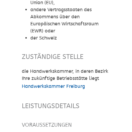
Union (EU),
andere Vertragsstaaten des
Abkommens über den
Europäischen Wirtschaftsraum
(EWR) oder
der Schweiz
ZUSTÄNDIGE STELLE
die Handwerkskammer, in deren Bezirk
Ihre zukünftige Betriebsstätte liegt
Handwerkskammer Freiburg
LEISTUNGSDETAILS
VORAUSSETZUNGEN