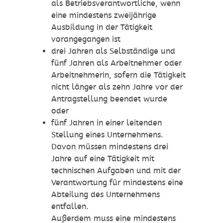
als Betriebsverantwortliche, wenn
eine mindestens zweijährige
Ausbildung in der Tätigkeit
vorangegangen ist
drei Jahren als Selbständige und
fünf Jahren als Arbeitnehmer oder
Arbeitnehmerin, sofern die Tätigkeit
nicht länger als zehn Jahre vor der
Antragstellung beendet wurde
oder
fünf Jahren in einer leitenden
Stellung eines Unternehmens.
Davon müssen mindestens drei
Jahre auf eine Tätigkeit mit
technischen Aufgaben und mit der
Verantwortung für mindestens eine
Abteilung des Unternehmens
entfallen.
Außerdem muss eine mindestens