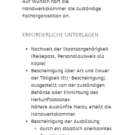
Auf Wunsch hört die
Handwerkskammer die zuständige
Fachorganisation an.
ERFORDERLICHE UNTERLAGEN
Nachweis der Staatsangehörigkeit
(Reisepass, Personalausweis als
Kopie)
Bescheinigung über Art und Dauer
der Tätigkeit (EU-Bescheinigung),
ausgestellt von der zuständigen
Behörde oder Einrichtung des
Herkunftsstaates
Nähere Auskünfte hierzu erteilt die
Handwerkskammer.
Bescheinigung der Ausbildung
durch ein staatlich anerkanntes