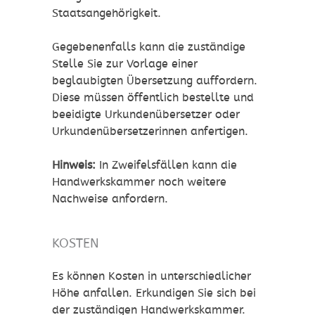
Staatsangehörigkeit.
Gegebenenfalls kann die zuständige
Stelle Sie zur Vorlage einer
beglaubigten Übersetzung auffordern.
Diese müssen öffentlich bestellte und
beeidigte Urkundenübersetzer oder
Urkundenübersetzerinnen anfertigen.
Hinweis:
In Zweifelsfällen kann die
Handwerkskammer noch weitere
Nachweise anfordern.
KOSTEN
Es können Kosten in unterschiedlicher
Höhe anfallen. Erkundigen Sie sich bei
der zuständigen Handwerkskammer.