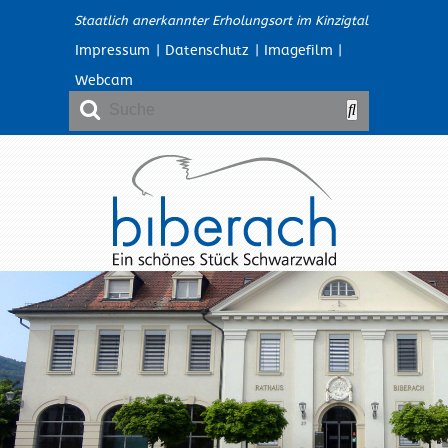
Staatlich anerkannter Erholungsort im Kinzigtal
Impressum
|
Datenschutz
|
Imagefilm
|
Webcam