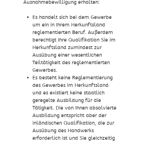
Ausnahmebewilligung erhalten:
Es handelt sich bei dem Gewerbe
um ein in Ihrem Herkunftsland
reglementierten Beruf. Außerdem
berechtigt Ihre Qualifikation Sie im
Herkunftsland zumindest zur
Ausübung einer wesentlichen
Teiltätigkeit des reglementierten
Gewerbes.
Es besteht keine Reglementierung
des Gewerbes im Herkunftsland
und es existiert keine staatlich
geregelte Ausbildung für die
Tätigkeit. Die von Ihnen absolvierte
Ausbildung entspricht aber der
inländischen Qualifikation, die zur
Ausübung des Handwerks
erforderlich ist und Sie gleichzeitig