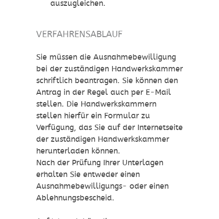
auszugleichen.
VERFAHRENSABLAUF
Sie müssen die Ausnahmebewilligung
bei der zuständigen Handwerkskammer
schriftlich beantragen. Sie können den
Antrag in der Regel auch per E-Mail
stellen.
Die Handwerkskammern
stellen hierfür ein Formular zu
Verfügung, das Sie auf der Internetseite
der zuständigen Handwerkskammer
herunterladen können.
Nach der Prüfung Ihrer Unterlagen
erhalten Sie entweder einen
Ausnahmebewilligungs- oder einen
Ablehnungsbescheid.