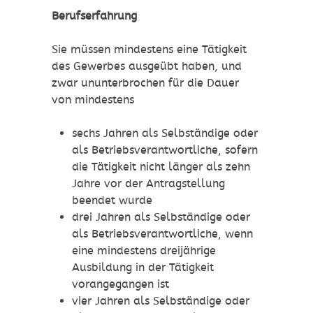
Berufserfahrung
Sie müssen mindestens eine Tätigkeit
des Gewerbes ausgeübt haben
, und
zwar ununterbrochen für die Dauer
von mindestens
sechs Jahren als Selbständige oder
als Betriebsverantwortliche, sofern
die Tätigkeit nicht länger als zehn
Jahre vor der Antragstellung
beendet wurde
drei Jahren als Selbständige oder
als Betriebsverantwortliche, wenn
eine mindestens dreijährige
Ausbildung in der Tätigkeit
vorangegangen ist
vier Jahren als Selbständige oder