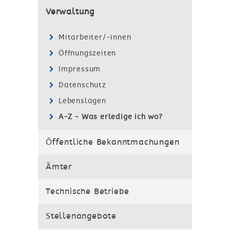
Verwaltung
Mitarbeiter/-innen
Öffnungszeiten
Impressum
Datenschutz
Lebenslagen
A-Z - Was erledige ich wo?
Öffentliche Bekanntmachungen
Ämter
Technische Betriebe
Stellenangebote