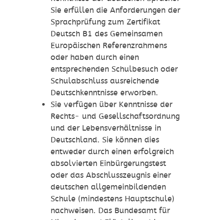
Sie erfüllen die Anforderungen der
Sprachprüfung zum Zertifikat
Deutsch B1 des Gemeinsamen
Europäischen Referenzrahmens
oder haben durch einen
entsprechenden Schulbesuch oder
Schulabschluss ausreichende
Deutschkenntnisse erworben.
Sie verfügen über Kenntnisse der
Rechts- und Gesellschaftsordnung
und der Lebensverhältnisse in
Deutschland. Sie können dies
entweder durch einen erfolgreich
absolvierten Einbürgerungstest
oder das Abschlusszeugnis einer
deutschen allgemeinbildenden
Schule (mindestens Hauptschule)
nachweisen. Das Bundesamt für