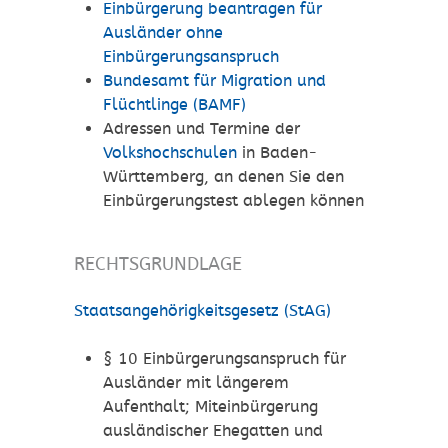
Einbürgerung beantragen für
Ausländer ohne
Einbürgerungsanspruch
Bundesamt für Migration und
Flüchtlinge (BAMF)
Adressen und Termine der
Volkshochschulen
in Baden-
Württemberg, an denen Sie den
Einbürgerungstest ablegen können
RECHTSGRUNDLAGE
Staatsangehörigkeitsgesetz (StAG)
§ 10 Einbürgerungsanspruch für
Ausländer mit längerem
Aufenthalt; Miteinbürgerung
ausländischer Ehegatten und