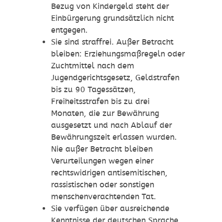
Bezug von Kindergeld steht der
Einbürgerung grundsätzlich nicht
entgegen.
Sie sind straffrei. Außer Betracht
bleiben: Erziehungsmaßregeln oder
Zuchtmittel nach dem
Jugendgerichtsgesetz, Geldstrafen
bis zu 90 Tagessätzen,
Freiheitsstrafen bis zu drei
Monaten, die zur Bewährung
ausgesetzt und nach Ablauf der
Bewährungszeit erlassen wurden.
Nie außer Betracht bleiben
Verurteilungen wegen einer
rechtswidrigen antisemitischen,
rassistischen oder sonstigen
menschenverachtenden Tat.
Sie verfügen über ausreichende
Kenntnisse der deutschen Sprache.