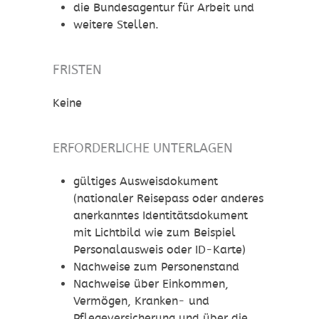
die Bundesagentur für Arbeit und
weitere Stellen.
FRISTEN
Keine
ERFORDERLICHE UNTERLAGEN
gültiges Ausweisdokument
(nationaler Reisepass oder anderes
anerkanntes Identitätsdokument
mit Lichtbild wie zum Beispiel
Personalausweis oder ID-Karte)
Nachweise zum Personenstand
Nachweise über Einkommen,
Vermögen, Kranken- und
Pflegeversicherung und über die