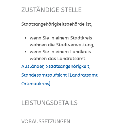
ZUSTÄNDIGE STELLE
Staatsangehörigkeitsbehörde ist,
wenn Sie in einem Stadtkreis
wohnen die Stadtverwaltung,
wenn Sie in einem Landkreis
wohnen das Landratsamt.
Ausländer, Staatsangehörigkeit,
Standesamtsaufsicht [Landratsamt
Ortenaukreis]
LEISTUNGSDETAILS
VORAUSSETZUNGEN