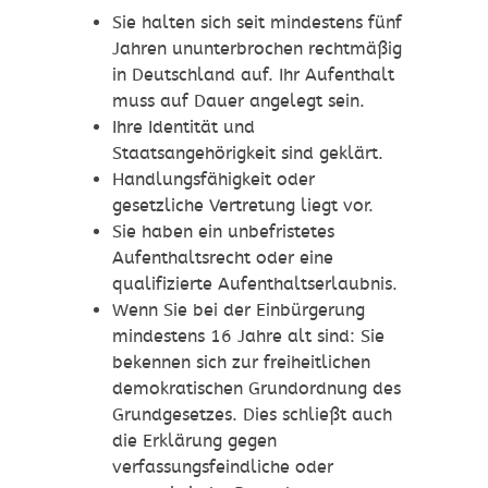
Sie halten sich seit mindestens fünf
Jahren ununterbrochen rechtmäßig
in Deutschland auf.
Ihr Aufenthalt
muss auf Dauer angelegt sein.
Ihre Identität und
Staatsangehörigkeit sind geklärt.
Handlungsfähigkeit oder
gesetzliche Vertretung liegt vor.
Sie haben ein unbefristetes
Aufenthaltsrecht oder eine
qualifizierte Aufenthaltserlaubnis.
Wenn Sie bei der Einbürgerung
mindestens 16 Jahre alt sind: Sie
bekennen sich zur freiheitlichen
demokratischen Grundordnung des
Grundgesetzes. Dies schließt auch
die Erklärung gegen
verfassungsfeindliche oder