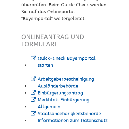
überprüfen. Beim Quick-Check werden
Sie auf das Onlineportal
"Bayernportal" weitergeleitet.
ONLINEANTRAG UND
FORMULARE
Quick-Check Bayernportal
starten
Arbeitgeberbescheinigung
Ausländerbehörde
Einbürgerungsantrag
Merkblatt Einbürgerung
Allgemein
Staatsangehörigkeitsbehörde
Informationen zum Datenschutz