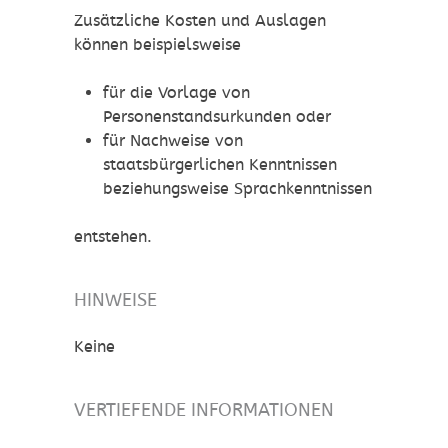
Zusätzliche Kosten und Auslagen
können beispielsweise
für die Vorlage von
Personenstandsurkunden oder
für Nachweise von
staatsbürgerlichen Kenntnissen
beziehungsweise Sprachkenntnissen
entstehen.
HINWEISE
Keine
VERTIEFENDE INFORMATIONEN