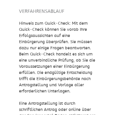
VERFAHRENSABLAUF
Hinweis zum Quick-Check: Mit dem
Quick-Check können Sie vorab Ihre
Erfolgsaussichten auf eine
Einbürgerung überprüfen. Sie müssen
dazu nur einige Fragen beantworten.
Beim Quick-Check handelt es sich um
eine unverbindliche Prüfung, ob Sie die
Voraussetzungen einer Einbürgerung
erfüllen. Die endgültige Entscheidung
trifft die Einbürgerungsbehörde nach
Antragstellung und Vorlage aller
erforderlichen Unterlagen.
Eine Antragstellung ist
durch
schriftlichen Antrag
oder online über