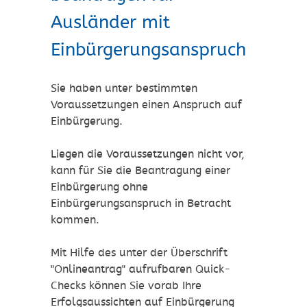
Ausländer mit
Einbürgerungsanspruch
Sie haben unter bestimmten
Voraussetzungen einen Anspruch auf
Einbürgerung.
Liegen die Voraussetzungen nicht vor,
kann für Sie die Beantragung einer
Einbürgerung ohne
Einbürgerungsanspruch in Betracht
kommen.
Mit Hilfe des unter der Überschrift
"Onlineantrag" aufrufbaren Quick-
Checks können Sie vorab Ihre
Erfolgsaussichten auf Einbürgerung