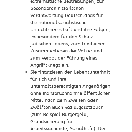
extremistische Bestrebungen, zur
besonderen historischen
Verantwortung Deutschlands für
die nationalsozialistische
Unrechtsherrschaft und ihre Folgen,
insbesondere für den Schutz
jüdischen Lebens, zum friedlichen
Zusammenleben der Völker und
zum Verbot der Führung eines
Angriffskriegs ein.
Sie finanzieren den Lebensunterhalt
für sich und Ihre
unterhaltsberechtigten Angehörigen
ohne Inanspruchnahme öffentlicher
Mittel nach dem Zweiten oder
Zwölften Buch Sozialgesetzbuch
(zum Beispiel Bürgergeld,
Grundsicherung für
Arbeitssuchende, Sozialhilfe). Der