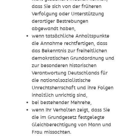
dass Sie sich von der früheren
Verfolgung oder Unterstützung
derartiger Bestrebungen
abgewandt haben,
wenn tatsächliche Anhaltspunkte
die Annahme rechtfertigen, dass
das Bekenntnis zur freiheitlichen
demokratischen Grundordnung und
zur besonderen historischen
Verantwortung Deutschlands für
die nationalsozialistische
Unrechtsherrschaft und ihre Folgen
inhaltlich unrichtig sind,
bei bestehender Mehrehe,
wenn Ihr Verhalten zeigt, dass Sie
die im Grundgesetz festgelegte
Gleichberechtigung von Mann und
Frau missachten.