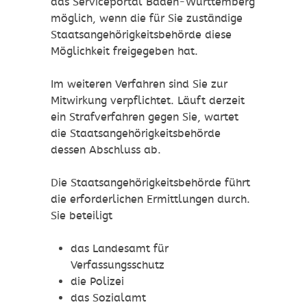
das Serviceportal Baden-Württemberg
möglich, wenn die für Sie zuständige
Staatsangehörigkeitsbehörde diese
Möglichkeit freigegeben hat.
Im weiteren Verfahren sind Sie zur
Mitwirkung verpflichtet. Läuft derzeit
ein Strafverfahren gegen Sie, wartet
die Staatsangehörigkeitsbehörde
dessen Abschluss ab.
Die Staatsangehörigkeitsbehörde führt
die erforderlichen Ermittlungen durch.
Sie beteiligt
das Landesamt für
Verfassungsschutz
die Polizei
das Sozialamt