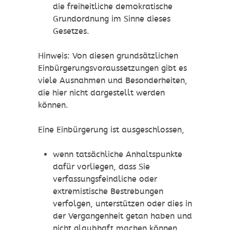
die freiheitliche demokratische
Grundordnung im Sinne dieses
Gesetzes.
Hinweis: Von diesen grundsätzlichen
Einbürgerungsvoraussetzungen gibt es
viele Ausnahmen und Besonderheiten,
die hier nicht dargestellt werden
können.
Eine Einbürgerung ist ausgeschlossen,
wenn tatsächliche Anhaltspunkte
dafür vorliegen, dass Sie
verfassungsfeindliche oder
extremistische Bestrebungen
verfolgen, unterstützen oder dies in
der Vergangenheit getan haben und
nicht glaubhaft machen können,