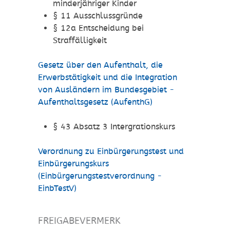
minderjähriger Kinder
§ 11 Ausschlussgründe
§ 12a Entscheidung bei
Straffälligkeit
Gesetz über den Aufenthalt, die
Erwerbstätigkeit und die Integration
von Ausländern im Bundesgebiet -
Aufenthaltsgesetz (AufenthG)
§ 43 Absatz 3 Intergrationskurs
Verordnung zu Einbürgerungstest und
Einbürgerungskurs
(Einbürgerungstestverordnung -
EinbTestV)
FREIGABEVERMERK