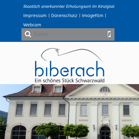
Staatlich anerkannter Erholungsort im Kinzigtal
Impressum
|
Datenschutz
|
Imagefilm
|
Webcam