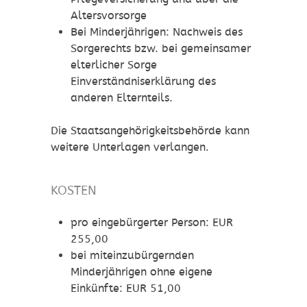
Altersvorsorge
Bei Minderjährigen: Nachweis des
Sorgerechts bzw. bei gemeinsamer
elterlicher Sorge
Einverständniserklärung des
anderen Elternteils.
Die Staatsangehörigkeitsbehörde kann
weitere Unterlagen verlangen.
KOSTEN
pro eingebürgerter Person: EUR
255,00
bei miteinzubürgernden
Minderjährigen ohne eigene
Einkünfte: EUR 51,00