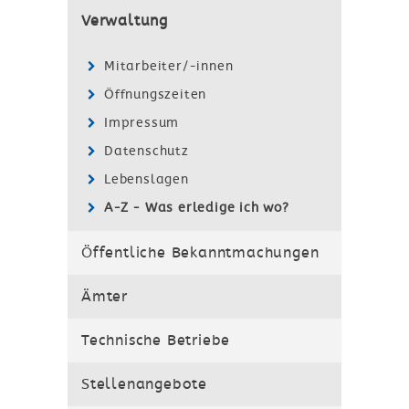
Verwaltung
Mitarbeiter/-innen
Öffnungszeiten
Impressum
Datenschutz
Lebenslagen
A-Z - Was erledige ich wo?
Öffentliche Bekanntmachungen
Ämter
Technische Betriebe
Stellenangebote