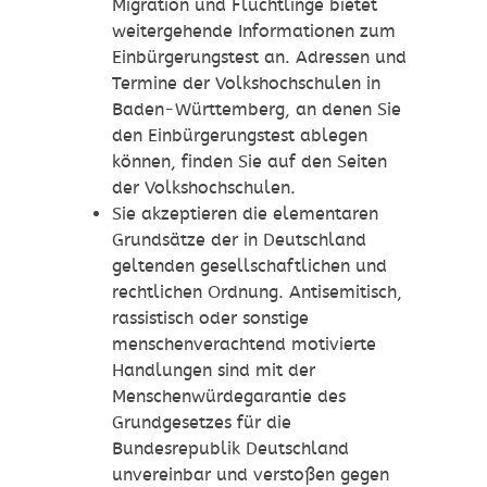
Migration und Flüchtlinge bietet
weitergehende Informationen zum
Einbürgerungstest an. Adressen und
Termine der Volkshochschulen in
Baden-Württemberg, an denen Sie
den Einbürgerungstest ablegen
können, finden Sie auf den Seiten
der Volkshochschulen.
Sie akzeptieren die elementaren
Grundsätze der in Deutschland
geltenden gesellschaftlichen und
rechtlichen Ordnung. Antisemitisch,
rassistisch oder sonstige
menschenverachtend motivierte
Handlungen sind mit der
Menschenwürdegarantie des
Grundgesetzes für die
Bundesrepublik Deutschland
unvereinbar und verstoßen gegen