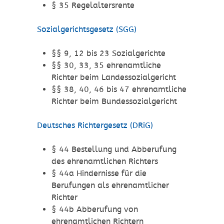
§ 35 Regelaltersrente
Sozialgerichtsgesetz (SGG)
§§ 9, 12 bis 23 Sozialgerichte
§§ 30, 33, 35 ehrenamtliche
Richter beim Landessozialgericht
§§ 38, 40, 46 bis 47 ehrenamtliche
Richter beim Bundessozialgericht
Deutsches Richtergesetz (DRiG)
§ 44 Bestellung und Abberufung
des ehrenamtlichen Richters
§ 44a Hindernisse für die
Berufungen als ehrenamtlicher
Richter
§ 44b Abberufung von
ehrenamtlichen Richtern