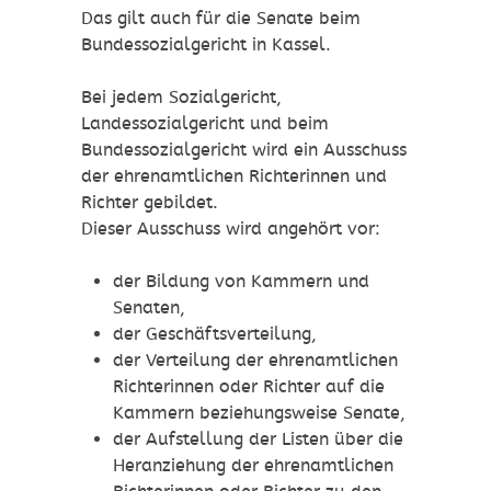
Das gilt auch für die Senate beim
Bundessozialgericht in Kassel.
Bei jedem Sozialgericht,
Landessozialgericht und beim
Bundessozialgericht wird ein Ausschuss
der ehrenamtlichen Richterinnen und
Richter gebildet.
Dieser Ausschuss wird angehört vor:
der Bildung von Kammern und
Senaten
,
der Geschäftsverteilung,
der Verteilung der ehrenamtlichen
Richterinnen oder Richter auf die
Kammern beziehungsweise Senate,
der Aufstellung der Listen über die
Heranziehung der ehrenamtlic
hen