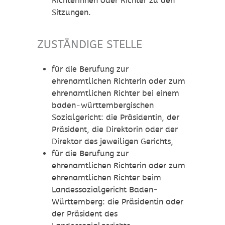
Richterinnen oder Richter zu den
Sitzungen.
ZUSTÄNDIGE STELLE
für die Berufung zur
ehrenamtlichen Richterin oder zum
ehrenamtlichen Richter bei einem
baden-württembergischen
Sozialgericht: die Präsidentin, der
Präsident, die Direktorin oder der
Direktor des jeweiligen Gerichts,
für die Berufung zur
ehrenamtlichen Richterin oder zum
ehrenamtlichen Richter beim
Landessozialgericht Baden-
Württemberg: die Präsidentin oder
der Präsident des