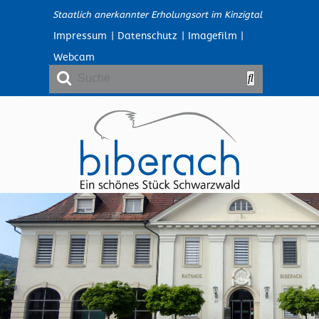
Staatlich anerkannter Erholungsort im Kinzigtal
Impressum
|
Datenschutz
|
Imagefilm
|
Webcam