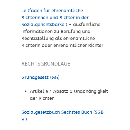
Leitfaden für ehrenamtliche
Richterinnen und Richter in der
Sozialgerichtsbarkeit
- ausführliche
Informationen zu Berufung und
Rechtsstellung als ehrenamtliche
Richterin oder ehrenamtlicher Richter
RECHTSGRUNDLAGE
Grundgesetz (GG)
Artikel 97 Absatz 1 Unabhängigkeit
der Richter
Sozialgesetzbuch Sechstes Buch (SGB
VI)