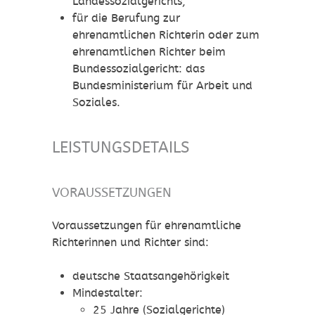
Landessozialgerichts,
für die Berufung zur
ehrenamtlichen Richterin oder zum
ehrenamtlichen Richter beim
Bundessozialgericht: das
Bundesministerium für Arbeit und
Soziales.
LEISTUNGSDETAILS
VORAUSSETZUNGEN
Voraussetzungen für ehrenamtliche
Richterinnen und Richter sind:
deutsche Staatsangehörigkeit
Mindestalter:
25 Jahre (Sozialgerichte)