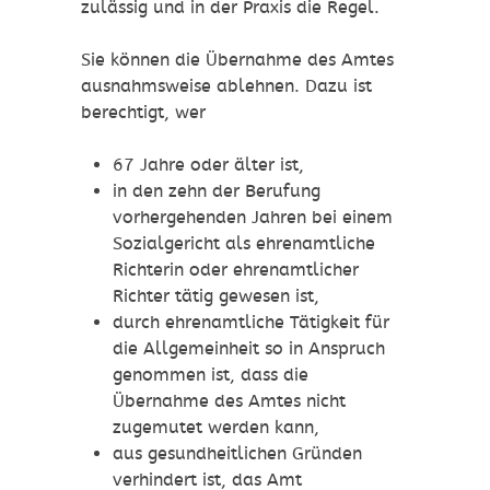
zulässig und in der Praxis die Regel.
Sie können die Übernahme des Amtes
ausnahmsweise ablehnen.
Dazu ist
berechtigt, wer
67 Jahre oder älter ist
,
in den zehn der Berufung
vorhergehenden Jahren bei einem
Sozialgericht
als ehrenamtliche
R
ichterin oder ehrenamtlicher
Richter tätig gewesen ist,
durch ehrenamtliche Tätigkeit für
die Allgemeinheit so in Anspruch
genommen ist, dass die
Übernahme des Amtes nicht
zugemutet werden kann,
aus gesundheitlichen Gründen
verhindert ist, das Amt