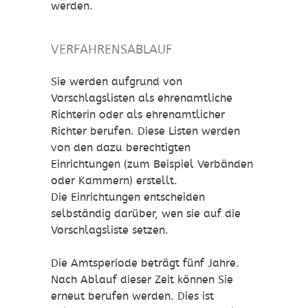
werden.
VERFAHRENSABLAUF
Sie werden aufgrund von
Vorschlagslisten als ehrenamtliche
Richterin oder als ehrenamtlicher
Richter berufen. Diese Listen werden
von den dazu berechtigten
Einrichtungen
(zum Beispiel Verbänden
oder Kammern)
erstellt.
Die Einrichtungen entscheiden
selbständig darüber, wen sie auf die
Vorschlagsliste setzen.
Die Amtsperiode beträgt fünf Jahre.
Nach Ablauf dieser Zeit können Sie
erneut berufen werden. Dies ist