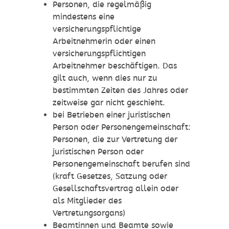
Personen, die regelmäßig
mindestens eine
versicherungspflichtige
Arbeitnehmerin oder einen
versicherungspflichtigen
Arbeitnehmer beschäftigen. Das
gilt auch, wenn dies nur zu
bestimmten Zeiten des Jahres oder
zeitweise gar nicht geschieht.
bei Betrieben einer juristischen
Person oder Personengemeinschaft:
Personen, die zur Vertretung der
juristischen Person oder
Personengemeinschaft berufen sind
(kraft Gesetzes, Satzung oder
Gesellschaftsvertrag allein oder
als Mitglieder des
Vertretungsorga
ns)
Beamtinnen und Beamte sowie