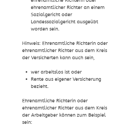
ehrenamtliche Richterin oder
ehrenamtlicher Richter an einem
Sozialgericht oder
Landessozialgericht ausgeübt
worden sein.
Hinweis:
Ehrenamtliche Richterin oder
ehrenamtlicher Richter aus dem Kreis
der Versicherten kann auch sein,
wer arbeitslos ist oder
Rente aus eigener Versicherung
bezieht.
Ehrenamtliche Richterin oder
ehrenamtlicher Richter aus dem Kreis
der Arbeitgeber können zum Beispiel
sein
: