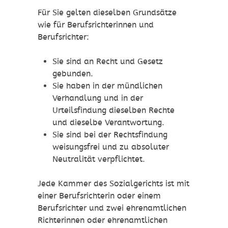
Für Sie gelten dieselben Grundsätze
wie für Berufsrichterinnen und
Berufsrichter:
Sie sind an Recht und Gesetz
gebunden.
Sie haben in der mündlichen
Verhandlung und in der
Urteilsfindung dieselben Rechte
und dieselbe Verantwortung.
Sie sind bei der Rechtsfindung
weisungsfrei und zu absoluter
Neutralität verpflichtet.
Jede Kammer des Sozialgerichts ist mit
einer Berufsrichterin oder einem
Berufsrichter und zwei ehrenamtlichen
Richterinnen oder ehrenamtlichen