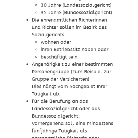
30 Jahre (Landessozialgericht)
35 Jahre (Bundessozialgericht)
Die ehrenamtlichen Richterinnen
und Richter sollen im Bezirk des
Sozialgerichts
wohnen oder
ihren Betriebssitz haben oder
beschäftigt sein.
Angehörigkeit zu einer bestimmten
Personengruppe
(zum Beispiel zur
Gruppe der Versicherten)
Dies hängt vom Sachgebiet Ihrer
Tätigkeit ab.
Für die Berufung an das
Landessozialgericht oder das
Bundessozialgericht:
Vorhergehend soll eine mindestens
fünfjährige Tätigkeit als