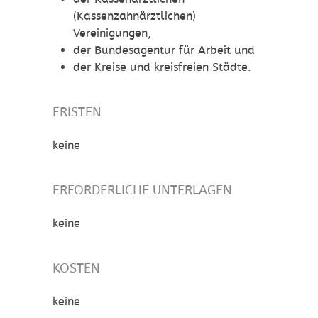
(Kassenzahnärztlichen)
Vereinigungen,
der Bundesagentur für Arbeit und
der Kreise und kreisfreien Städte.
FRISTEN
keine
ERFORDERLICHE UNTERLAGEN
keine
KOSTEN
keine