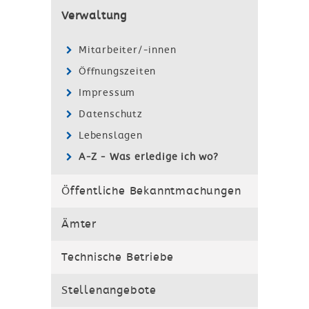
Verwaltung
Mitarbeiter/-innen
Öffnungszeiten
Impressum
Datenschutz
Lebenslagen
A-Z - Was erledige ich wo?
Öffentliche Bekanntmachungen
Ämter
Technische Betriebe
Stellenangebote