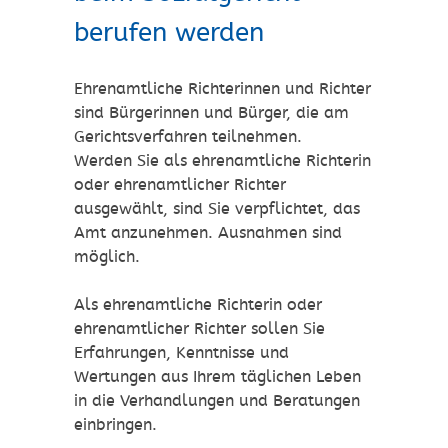
berufen werden
Ehrenamtliche Richterinnen und Richter
sind Bürgerinnen und Bürger, die am
Gerichtsverfahren teilnehmen.
Werden Sie als ehrenamtliche Richterin
oder ehrenamtlicher Richter
ausgewählt, sind Sie verpflichtet, das
Amt anzunehmen. Ausnahmen sind
möglich.
Als ehrenamtliche Richterin oder
ehrenamtlicher Richter sollen Sie
Erfahrungen, Kenntnisse und
Wertungen aus Ihrem täglichen Leben
in die Verhandlungen und Beratungen
einbringen.