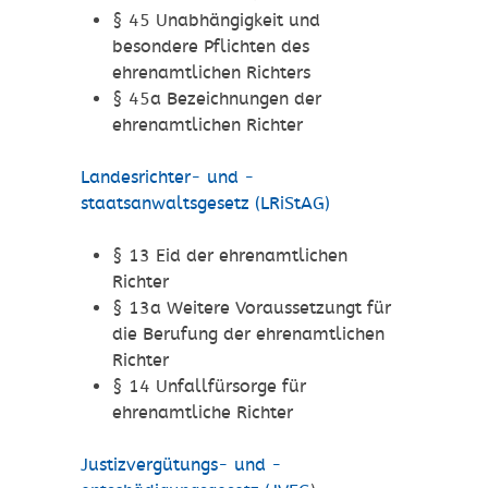
§ 45 Unabhängigkeit und
besondere Pflichten des
ehrenamtlichen Richters
§ 45a Bezeichnungen der
ehrenamtlichen Richter
Landesrichter- und -
staatsanwaltsgesetz (LRiStAG)
§ 13 Eid der ehrenamtlichen
Richter
§ 13a Weitere Voraussetzungt für
die Berufung der ehrenamtlichen
Richter
§ 14 Unfallfürsorge für
ehrenamtliche Richter
Justizvergütungs- und -