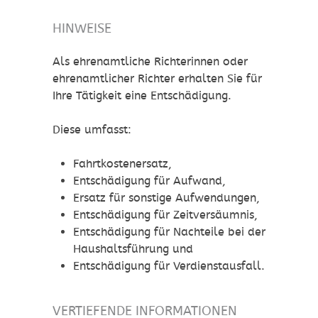
HINWEISE
Als ehrenamtliche Richterinnen oder
ehrenamtlicher Richter erhalten Sie für
Ihre Tätigkeit eine Entschädigung.
Diese umfasst:
Fahrtkostenersatz,
Entschädigung für Aufwand,
Ersatz für sonstige Aufwendungen,
Entschädigung für Zeitversäumnis,
Entschädigung für Nachteile bei der
Haushaltsführung und
Entschädigung für Verdienstausfall.
VERTIEFENDE INFORMATIONEN