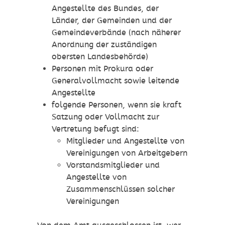
Angestellte des Bundes, der
Länder, der Gemeinden und der
Gemeindeverbände (nach näherer
Anordnung der zuständigen
obersten Landesbehörde)
Personen mit Prokura oder
Generalvollmacht sowie leitende
Angestellte
folgende Personen, wenn sie kraft
Satzung oder Vollmacht zur
Vertretung befugt
sind:
Mitglieder und Angestellte von
Vereinigungen von Arbeitgebern
Vorstandsmitglieder und
Angestellte von
Zusammenschlüssen solcher
Vereinigungen