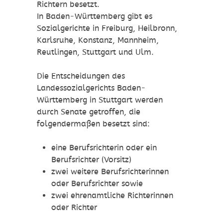
Richtern besetzt.
In Baden-Württemberg gibt es
Sozialgerichte in Freiburg, Heilbronn,
Karlsruhe,
Konstanz, Mannheim,
Reutlingen, Stuttgart und Ulm.
Die Entscheidungen des
Landessozialgerichts Baden-
Württemberg in Stuttgart werden
durch Senate getroffen, die
folgendermaßen besetzt sind:
eine Berufsrichterin oder ein
Berufsrichter (Vorsitz)
zwei weitere Berufsrichterinnen
oder Berufsrichter sowie
zwei ehrenamtliche Richterinnen
oder Richter