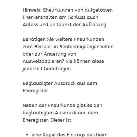
Hinweis:
Eheurkunden von aufgelösten
Ehen enthalten am Schluss auch
Anlass und Zeitpunkt der Auflösung.
Benötigen Sie
weitere Eheurkunden
zum Beispiel in Rentenangelegenheiten
oder zur Änderung von
Ausweispapieren? Sie können diese
jederzeit beantragen.
Beglaubigter Ausdruck aus dem
Eheregister
Neben der Eheurkunde gibt es den
beglaubigten Ausdruck aus dem
Eheregister. Dieser ist
eine Kopie des
Eintrags des
beim