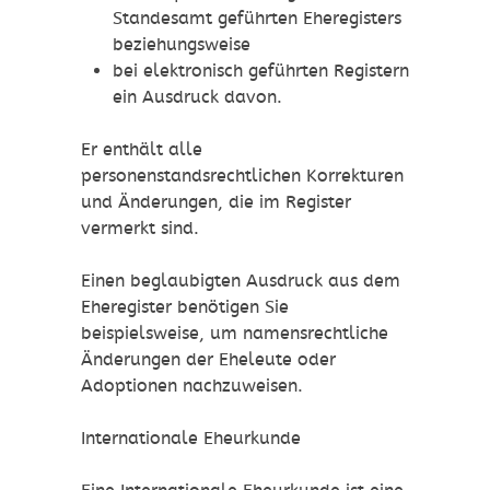
Standesamt geführten Eheregisters
beziehungsweise
bei elektronisch geführten Registern
ein Ausdruck davon.
Er enthält alle
personenstandsrechtlichen
Korrekturen
und Änderungen, die im Register
vermerkt sind.
Einen beglaubigten Ausdruck aus dem
Eheregister benötigen Sie
beispielsweise, um namensrechtliche
Änderungen der Eheleute oder
Adoptionen nachzuweisen.
Internationale Eheurkunde