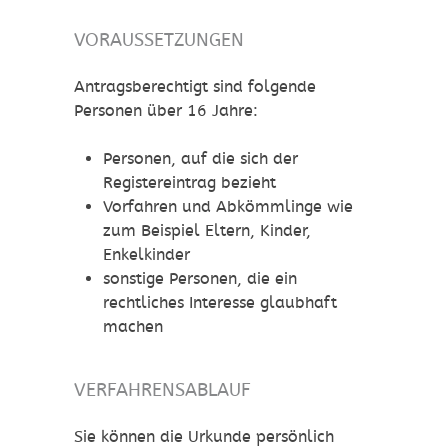
VORAUSSETZUNGEN
Antragsberechtigt sind folgende
Personen über 16 Jahre:
Personen, auf die sich der
Registereintrag bezieht
Vorfahren und Abkömmlinge wie
zum Beispiel Eltern, Kinder,
Enkelkinder
sonstige Personen, die ein
rechtliches Interesse glaubhaft
machen
VERFAHRENSABLAUF
Sie können die Urkunde persönlich