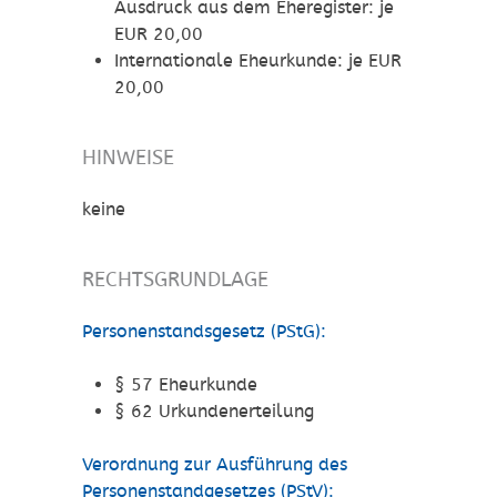
Ausdruck aus dem Eheregister: je
EUR 20,00
Internationale Eheurkunde: je EUR
20,00
HINWEISE
keine
RECHTSGRUNDLAGE
Personenstandsgesetz (PStG):
§ 57 Eheurkunde
§ 62 Urkundenerteilung
Verordnung zur Ausführung des
Personenstandgesetzes (PStV):