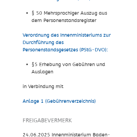
§ 50 Mehrsprachiger Auszug aus
dem Personenstandsregister
Verordnung des Innenministeriums zur
Durchführung des
Personenstandsgesetzes (PStG-DVO):
§5 Erhebung von Gebühren und
Auslagen
in Verbindung mit
Anlage 1 (Gebührenverzeichnis)
FREIGABEVERMERK
24.06.2025 Innenministerium Baden-