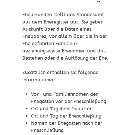
Eheurkunden stellt das Standesamt
aus dem Eheregister aus. Sie geben
Auskunft über die Daten eines
Ehepaares, vor allem über die in der
Ehe geführten Familien-
beziehungsweise Ehenamen und das
Bestehen oder die Auflösung der Ehe.
Zusätzlich enthalten sie folgende
Informationen:
Vor- und Familiennamen der
Ehegatten vor der Eheschließung
Ort und Tag ihrer Geburten
Ort und Tag der Eheschließung
Namen der Ehegatten nach der
Eheschließung