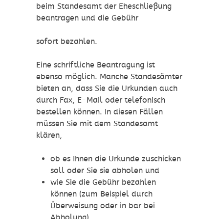
beim Standesamt der Eheschließung
beantragen und die Gebühr
sofort bezahlen.
Eine schriftliche Beantragung ist
ebenso möglich. Manche Standesämter
bieten an, dass Sie die Urkunden auch
durch Fax, E-Mail oder telefonisch
bestellen können. In diesen Fällen
müssen Sie mit dem Standesamt
klären,
ob es Ihnen die Urkunde zuschicken
soll oder Sie sie abholen und
wie Sie die Gebühr bezahlen
können
(zum Beispiel durch
Überweisung oder in bar bei
Abholung)
.