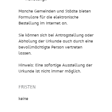
Manche Gemeinden und Städte bieten
Formulare für die elektronische
Bestellung im Internet an.
Sie können sich bei Antragstellung oder
Abholung der Urkunde auch durch eine
bevollmächtigte Person vertreten
lassen.
Hinweis: Eine sofortige Ausstellung der
Urkunde ist nicht immer möglich.
FRISTEN
keine