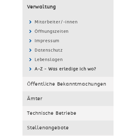
Verwaltung
Mitarbeiter/-innen
Öffnungszeiten
Impressum
Datenschutz
Lebenslagen
A-Z - Was erledige ich wo?
Öffentliche Bekanntmachungen
Ämter
Technische Betriebe
Stellenangebote