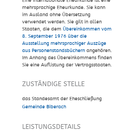
Eine Internationale Eheurkunde ist eine
mehrsprachige Eheurkunde. Sie kann
im Ausland ohne Übersetzung
verwendet werden. Sie gilt in allen
Staaten, die dem
Übereinkommen vom
8. September 1976 über die
Ausstellung mehrsprachiger Auszüge
aus Personenstandsbüchern
angehören.
Im Anhang des Übereinkommens finden
Sie eine Auflistung der Vertragsstaaten.
ZUSTÄNDIGE STELLE
das Standesamt der Eheschließung
Gemeinde Biberach
LEISTUNGSDETAILS