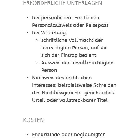
ERFORDERLICHE UNTERLAGEN
bei persönlichem Erscheinen:
Personalausweis oder Reisepass
bei Vertretung:
schriftliche Vollmacht der
berechtigten Person, auf die
sich der Eintrag bezieht
Ausweis der bevollmächtigten
Person
Nachweis des rechtlichen
Interesses: beispielsweise Schreiben
des Nachlassgerichts, gerichtliches
Urteil oder vollstreckbarer Titel
KOSTEN
Eheurkunde oder beglaubigter