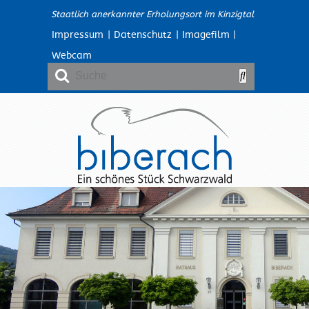
Staatlich anerkannter Erholungsort im Kinzigtal
Impressum
|
Datenschutz
|
Imagefilm
|
Webcam