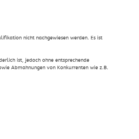
fikation nicht nachgewiesen werden. Es ist
derlich ist, jedoch ohne entsprechende
owie Abmahnungen von Konkurrenten wie z.B.