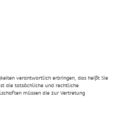
eiten verantwortlich erbringen, das heißt Sie
st die tatsächliche und rechtliche
lschaften müssen die zur Vertretung