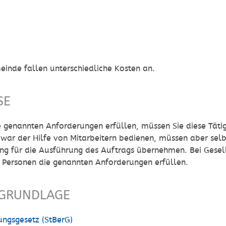
inde fallen unterschiedliche Kosten an.
SE
 genannten Anforderungen erfüllen, müssen Sie diese Tätigk
zwar der Hilfe von Mitarbeitern bedienen, müssen aber selb
ng für die Ausführung des Auftrags übernehmen. Bei Gesel
n Personen die genannten Anforderungen erfüllen.
GRUNDLAGE
ungsgesetz (StBerG)