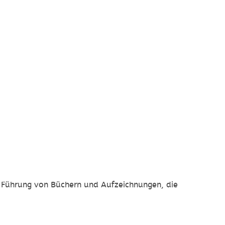
r Führung von Büchern und Aufzeichnungen, die