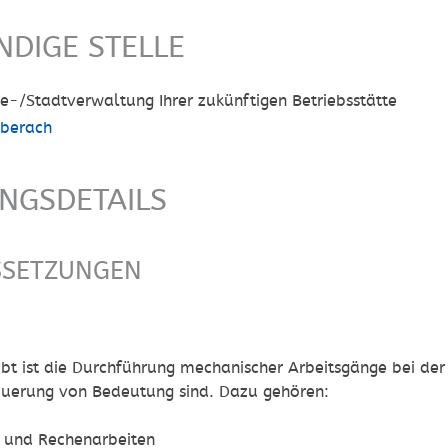
NDIGE STELLE
e-/Stadtverwaltung Ihrer zukünftigen Betriebsstätte
iberach
UNGSDETAILS
SSETZUNGEN
bt ist die Durchführung mechanischer Arbeitsgänge bei de
teuerung von Bedeutung sind. Dazu gehören:
 und Rechenarbeiten