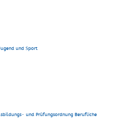
 Jugend und Sport
usbildungs- und Prüfungsordnung Berufliche