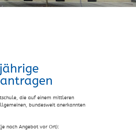
jährige
eantragen
tschule, die auf einem mittleren
 allgemeinen, bundesweit anerkannten
je nach Angebot vor Ort):