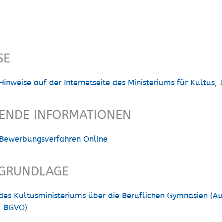
SE
Hinweise auf der Internetseite des Ministeriums für Kultus,
FENDE INFORMATIONEN
Bewerbungsverfahren Online
GRUNDLAGE
des Kultusministeriums über die Beruflichen Gymnasien (A
- BGVO)