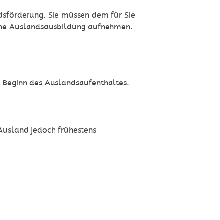
dsförderung. Sie müssen dem für Sie
eine Auslandsausbildung aufnehmen.
r Beginn des Auslandsaufenthaltes.
Ausland jedoch frühestens