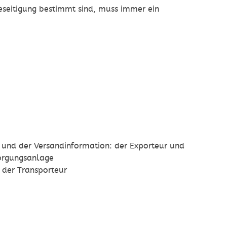
Beseitigung bestimmt sind, muss immer ein
und der Versandinformation: der Exporteur und
sorgungsanlage
 der Transporteur