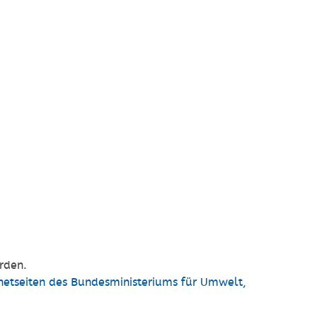
rden.
rnetseiten des Bundesministeriums für Umwelt,