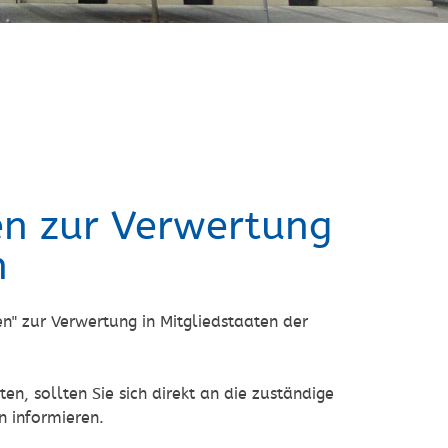
en zur Verwertung
n
n" zur Verwertung in Mitgliedstaaten der
n, sollten Sie sich direkt an die zuständige
 informieren.