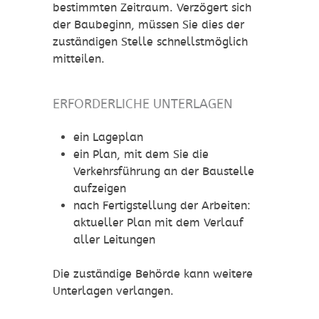
bestimmten Zeitraum. Verzögert sich
der Baubeginn, müssen Sie dies der
zuständigen Stelle schnellstmöglich
mitteilen.
ERFORDERLICHE UNTERLAGEN
ein Lageplan
ein Plan, mit dem Sie die
Verkehrsführung an der Baustelle
aufzeigen
nach Fertigstellung der Arbeiten:
aktueller Plan mit dem Verlauf
aller Leitungen
Die zuständige Behörde kann weitere
Unterlagen verlangen.