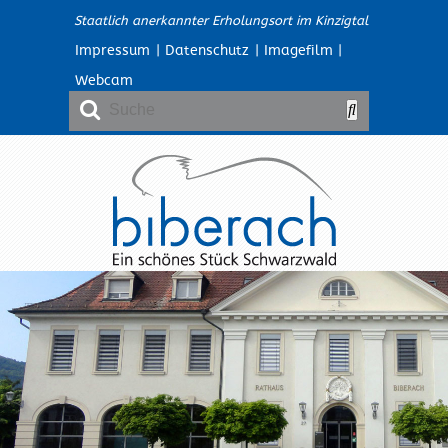
Staatlich anerkannter Erholungsort im Kinzigtal
Impressum
|
Datenschutz
|
Imagefilm
|
Webcam