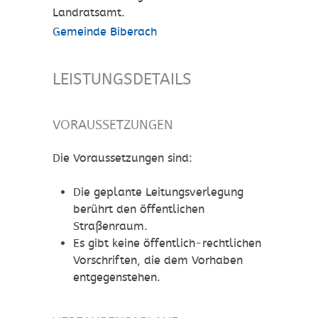
Landratsamt.
Gemeinde Biberach
LEISTUNGSDETAILS
VORAUSSETZUNGEN
Die Voraussetzungen sind:
Die geplante Leitungsverlegung
berührt den öffentlichen
Straßenraum.
Es gibt keine öffentlich-rechtlichen
Vorschriften, die dem Vorhaben
entgegenstehen.