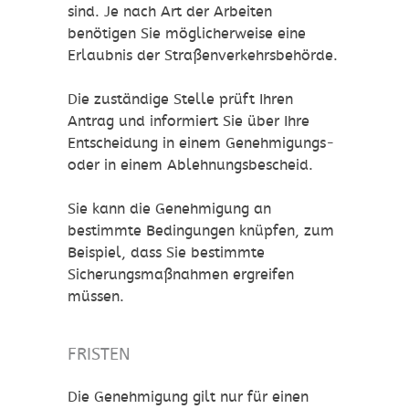
sind.
Je nach Art der Arbeiten
benötigen Sie möglicherweise eine
Erlaubnis der Straßenverkehrsbehörde.
Die zuständige Stelle prüft Ihren
Antrag und informiert Sie über Ihre
Entscheidung in einem Genehmigungs-
oder in einem Ablehnungsbescheid.
Sie
kann die Genehmigung an
bestimmte Bedingungen knüpfen, zum
Beispiel, dass
Sie
bestimmte
Sicherungsmaßnahmen
ergreifen
mü
s
sen.
FRISTEN
Die Genehmigung gilt nur für einen