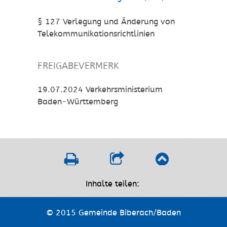
§ 127 Verlegung und Änderung von
Telekommunikationsrichtlinien
FREIGABEVERMERK
19.07.2024 Verkehrsministerium
Baden-Württemberg
Inhalte teilen:
© 2015 Gemeinde Biberach/Baden