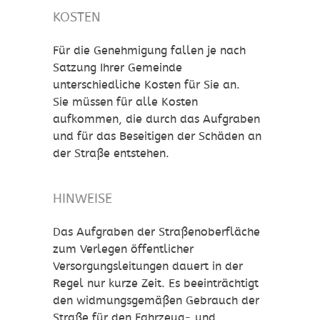
KOSTEN
Für die Genehmigung fallen je nach
Satzung Ihrer Gemeinde
unterschiedliche Kosten für Sie an.
Sie müssen für alle Kosten
aufkommen, die durch das Aufgraben
und für das Beseitigen der Schäden an
der Straße entstehen.
HINWEISE
Das Aufgraben der Straßenoberfläche
zum Verlegen öffentlicher
Versorgungsleitungen dauert in der
Regel nur kurze Zeit. Es beeinträchtigt
den widmungsgemäßen Gebrauch der
Straße für den Fahrzeug- und