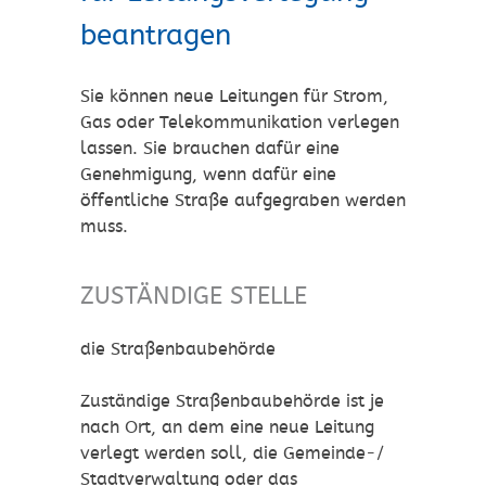
beantragen
Sie können neue Leitungen für Strom,
Gas oder Telekommunikation verlegen
lassen. Sie brauchen dafür eine
Genehmigung, wenn dafür eine
öffentliche Straße aufgegraben werden
muss.
ZUSTÄNDIGE STELLE
die Straßenbaubehörde
Zuständige Straßenbaubehörde ist je
nach Ort, an dem eine neue Leitung
verlegt werden soll, die Gemeinde-/
Stadtverwaltung oder das