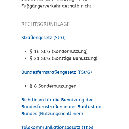
Fußgängerverkehr deshalb nicht.
RECHTSGRUNDLAGE
Straßengesetz (StrG)
§ 16 StrG (Sondernutzung)
§ 21 StrG
(Sonstige Benutzung)
Bundesfernstraßengesetz (FStrG)
§ 8
Sondernutzungen
Richtlinien für die Benutzung der
Bundesfernstraßen in der Baulast des
Bundes (Nutzungsrichtlinien)
Telekommunikationsgesetz (TKG)