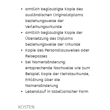
amtlich beglaubigte Kopie des
ausländischen Originaldiploms
beziehungsweise der
Verleihungsurkunde
amtlich beglaubigte Kopie der
Übersetzung des Diploms
beziehungsweise der Urkunde
Kopie des Personalausweises oder
Reisepasses
bei Namensänderung:
entsprechende Nachweise wie zum
Beispiel Kopie der Heiratsurkunde,
Erklärung über die
Namensänderung
Lebenslauf in tabellarischer Form
KOSTEN