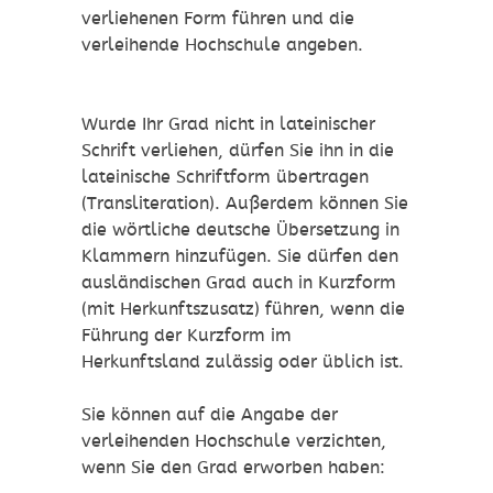
verliehenen Form führen und die
verleihende Hochschule angeben.
Wurde Ihr Grad nicht in lateinischer
Schrift verliehen, dürfen Sie ihn in die
lateinische Schriftform übertragen
(Transliteration). Außerdem können Sie
die wörtliche deutsche Übersetzung in
Klammern hinzufügen. Sie dürfen den
ausländischen Grad auch in Kurzform
(mit Herkunftszusatz) führen, wenn die
Führung der Kurzform im
Herkunftsland zulässig oder üblich ist.
Sie können auf die Angabe der
verleihenden Hochschule verzichten,
wenn Sie den Grad erworben haben: