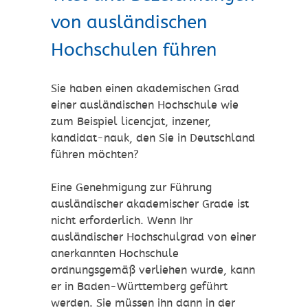
von ausländischen
Hochschulen führen
Sie haben einen akademischen Grad
einer ausländischen Hochschule wie
zum Beispiel licencjat, inzener,
kandidat-nauk, den Sie in Deutschland
führen möchten?
Eine Genehmigung zur Führung
ausländischer akademischer Grade ist
nicht erforderlich. Wenn Ihr
ausländischer Hochschulgrad von einer
anerkannten Hochschule
ordnungsgemäß verliehen wurde, kann
er in Baden-Württemberg geführt
werden. Sie müssen ihn dann in der