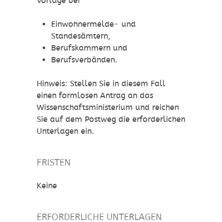
Vorlage bei
Einwohnermelde- und
Standesämtern,
Berufskammern und
Berufsverbänden.
Hinweis: Stellen Sie in diesem Fall
einen formlosen Antrag an das
Wissenschaftsministerium und reichen
Sie auf dem Postweg die erforderlichen
Unterlagen ein.
FRISTEN
Keine
ERFORDERLICHE UNTERLAGEN