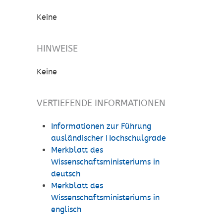
Keine
HINWEISE
Keine
VERTIEFENDE INFORMATIONEN
Informationen zur Führung
ausländischer Hochschulgrade
Merkblatt des
Wissenschaftsministeriums in
deutsch
Merkblatt des
Wissenschaftsministeriums in
englisch