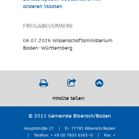
anderen Staaten
FREIGABEVERMERK
06.07.2026 Wissenschaftsministerium
Baden-Württemberg
Inhalte teilen:
© 2015 Gemeinde Biberach/Baden
Hauptstraße 27 | D- 77781 Biberach/Baden
| Telefon: + 49 (0) 7835 6365-0 | Fax: +