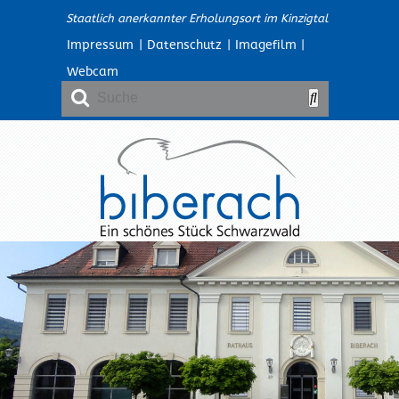
Staatlich anerkannter Erholungsort im Kinzigtal
Impressum
|
Datenschutz
|
Imagefilm
|
Webcam