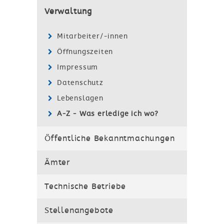
Verwaltung
Mitarbeiter/-innen
Öffnungszeiten
Impressum
Datenschutz
Lebenslagen
A-Z - Was erledige ich wo?
Öffentliche Bekanntmachungen
Ämter
Technische Betriebe
Stellenangebote