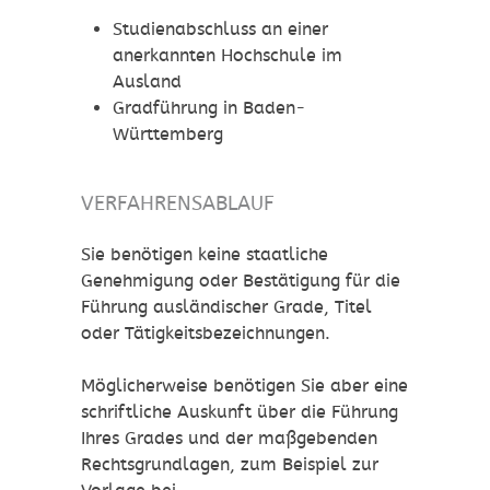
Studienabschluss an einer
anerkannten Hochschule im
Ausland
Gradführung in Baden-
Württemberg
VERFAHRENSABLAUF
Sie benötigen keine staatliche
Genehmigung oder Bestätigung für die
Führung ausländischer Grade, Titel
oder Tätigkeitsbezeichnungen.
Möglicherweise benötigen Sie aber eine
schriftliche Auskunft über die Führung
Ihres Grades und der maßgebenden
Rechtsgrundlagen, zum Beispiel zur