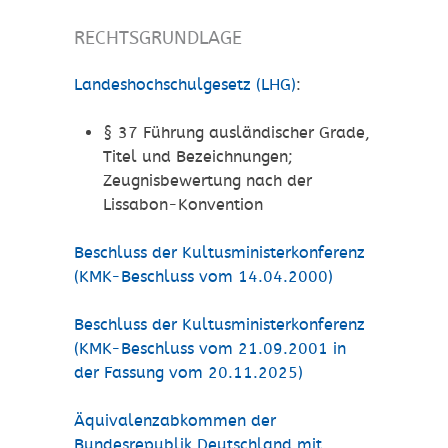
RECHTSGRUNDLAGE
Landeshochschulgesetz (LHG)
:
§ 37 Führung ausländischer Grade,
Titel und Bezeichnungen;
Zeugnisbewertung nach der
Lissabon-Konvention
Beschluss der Kultusministerkonferenz
(KMK-Beschluss vom 14.04.2000)
Beschluss der Kultusministerkonferenz
(KMK-Beschluss vom 21.09.2001 in
der Fassung vom 20.11.2025)
Äquivalenzabkommen der
Bundesrepublik Deutschland mit