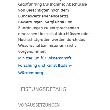
Gradführung (Ausnahme: Abschlüsse
von Berechtigten nach dem
Bundesvertriebenengesetz).
Bewertungen, Vergleiche und
Zuordnungen zu entsprechenden
deutschen Hochschulabschlüssen oder
Hochschulgraden werden durch das
Wissenschaftsministerium nicht
vorgenommen.
Ministerium für Wissenschaft,
Forschung und Kunst Baden-
Württemberg
LEISTUNGSDETAILS
VORAUSSETZUNGEN