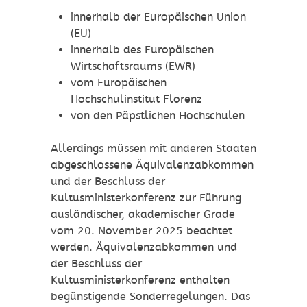
innerhalb der Europäischen Union
(EU)
innerhalb des Europäischen
Wirtschaftsraums (EWR)
vom Europäischen
Hochschulinstitut Florenz
von den Päpstlichen Hochschulen
Allerdings müssen mit anderen Staaten
abgeschlossene Äquivalenzabkommen
und der Beschluss der
Kultusministerkonferenz zur Führung
ausländischer, akademischer Grade
vom 20. November 2025 beachtet
werden. Äquivalenzabkommen und
der Beschluss der
Kultusministerkonferenz enthalten
begünstigende Sonderregelungen. Das