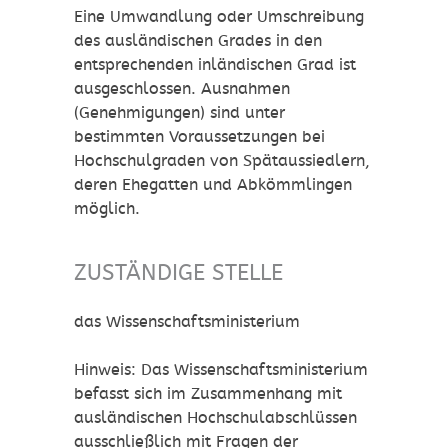
Eine Umwandlung oder Umschreibung
des ausländischen Grades in den
entsprechenden inländischen Grad ist
ausgeschlossen. Ausnahmen
(Genehmigungen) sind unter
bestimmten Voraussetzungen bei
Hochschulgraden von Spätaussiedlern,
deren Ehegatten und Abkömmlingen
möglich.
ZUSTÄNDIGE STELLE
das Wissenschaftsministerium
Hinweis: Das Wissenschaftsministerium
befasst sich im Zusammenhang mit
ausländischen Hochschulabschlüssen
ausschließlich mit Fragen der