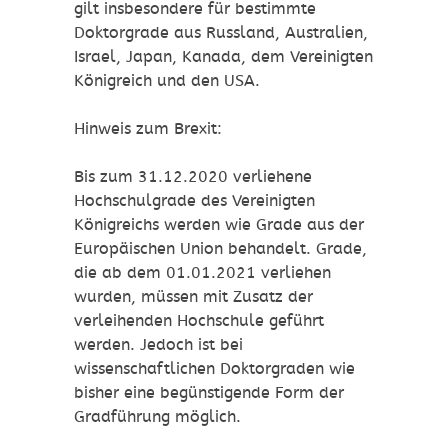
gilt insbesondere für bestimmte
Doktorgrade aus Russland, Australien,
Israel, Japan, Kanada, dem Vereinigten
Königreich und den USA
.
Hinweis zum Brexit:
Bis zum 31.12.2020 verliehene
Hochschulgrade des Vereinigten
Königreichs werden wie Grade aus der
Europäischen Union behandelt. Grade,
die ab dem 01.01.2021 verliehen
wurden, müssen mit Zusatz der
verleihenden Hochschule geführt
werden. Jedoch ist bei
wissenschaftlichen Doktorgraden wie
bisher eine begünstigende Form der
Gradführung möglich.