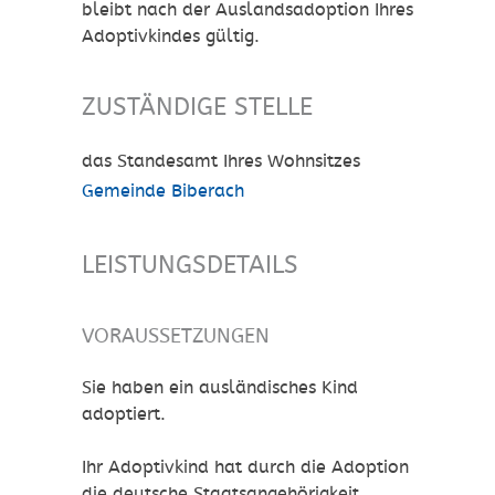
bleibt nach der Auslandsadoption Ihres
Adoptivkindes gültig.
ZUSTÄNDIGE STELLE
das Standesamt Ihres Wohnsitzes
Gemeinde Biberach
LEISTUNGSDETAILS
VORAUSSETZUNGEN
Sie haben ein ausländisches Kind
adoptiert.
Ihr Adoptivkind hat durch die Adoption
die deutsche Staatsangehörigkeit