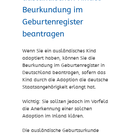
Beurkundung im
Geburtenregister
beantragen
Wenn Sie ein ausländisches Kind
adoptiert haben, können Sie die
Beurkundung im Geburtenregister in
Deutschland beantragen, sofern das
Kind durch die Adoption die deutsche
Staatsangehörigkeit erlangt hat.
Wichtig: Sie sollten jedoch im Vorfeld
die Anerkennung einer solchen
Adoption im Inland klären.
Die ausländische Geburtsurkunde