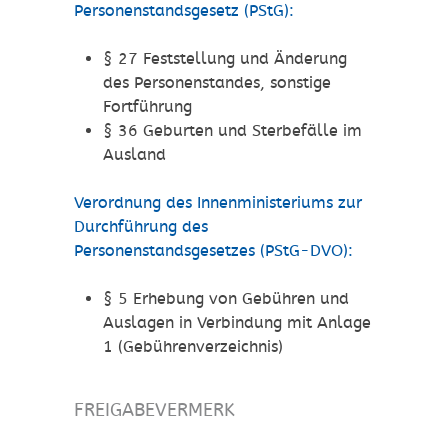
Personenstandsgesetz (PStG):
§ 27 Feststellung und Änderung
des Personenstandes, sonstige
Fortführung
§ 36 Geburten und Sterbefälle im
Ausland
Verordnung des Innenministeriums zur
Durchführung des
Personenstandsgesetzes (PStG-DVO):
§ 5 Erhebung von Gebühren und
Auslagen in Verbindung mit Anlage
1 (Gebührenverzeichnis)
FREIGABEVERMERK