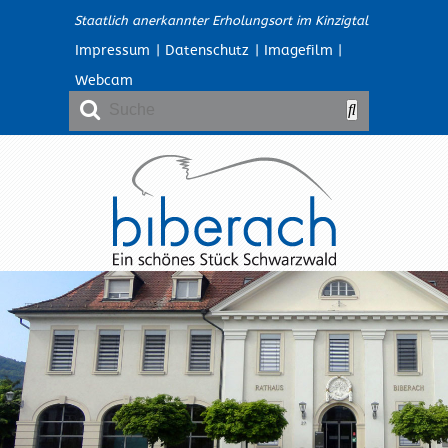
Staatlich anerkannter Erholungsort im Kinzigtal
Impressum
|
Datenschutz
|
Imagefilm
|
Webcam