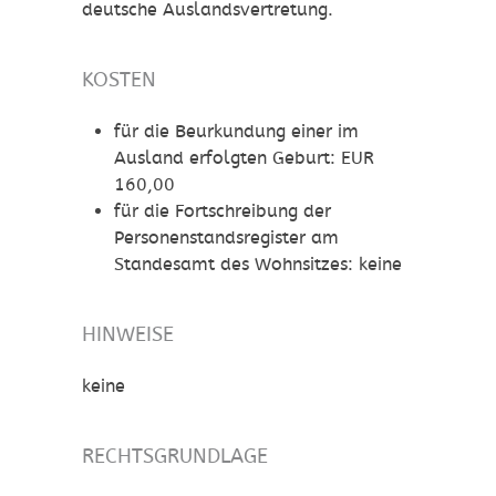
deutsche Auslandsvertretung.
KOSTEN
für die Beurkundung einer im
Ausland erfolgten Geburt: EUR
160,00
für die Fortschreibung der
Personenstandsregister am
Standesamt des Wohnsitzes: keine
HINWEISE
keine
RECHTSGRUNDLAGE