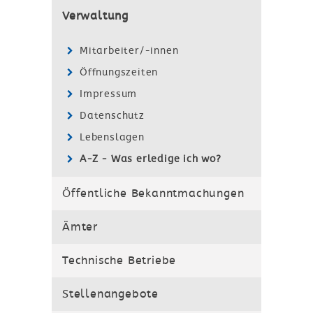
Verwaltung
Mitarbeiter/-innen
Öffnungszeiten
Impressum
Datenschutz
Lebenslagen
A-Z - Was erledige ich wo?
Öffentliche Bekanntmachungen
Ämter
Technische Betriebe
Stellenangebote