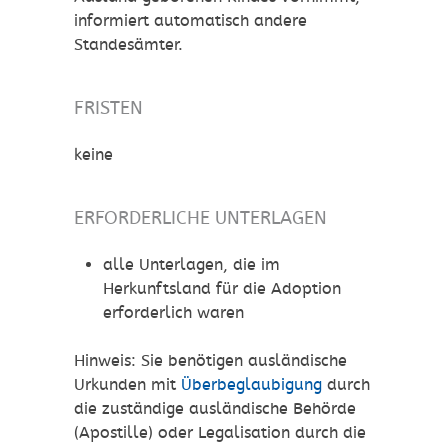
informiert automatisch andere
Standesämter.
FRISTEN
keine
ERFORDERLICHE UNTERLAGEN
alle Unterlagen, die im
Herkunftsland für die Adoption
erforderlich waren
Hinweis: Sie benötigen ausländische
Urkunden mit
Überbeglaubigung
durch
die zuständige ausländische Behörde
(Apostille) oder Legalisation durch die