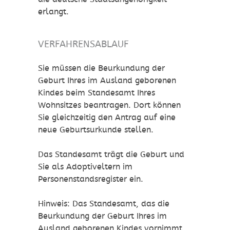
erlangt.
VERFAHRENSABLAUF
Sie müssen die Beurkundung der
Geburt Ihres im Ausland geborenen
Kindes beim Standesamt Ihres
Wohnsitzes beantragen. Dort können
Sie gleichzeitig den Antrag auf eine
neue Geburtsurkunde stellen.
Das Standesamt trägt die Geburt und
Sie als Adoptiveltern im
Personenstandsregister ein.
Hinweis:
Das Standesamt, das die
Beurkundung der Geburt Ihres im
Ausland geborenen Kindes vornimmt,