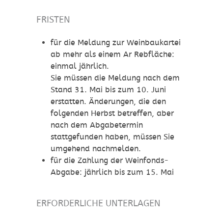
FRISTEN
für die Meldung zur Weinbaukartei
ab mehr als einem Ar Rebfläche:
einmal jährlich.
Sie müssen die Meldung nach dem
Stand 31. Mai bis zum 10. Juni
erstatten. Änderungen, die den
folgenden Herbst betreffen, aber
nach dem Abgabetermin
stattgefunden haben, müssen Sie
umgehend nachmelden.
für die Zahlung der Weinfonds-
Abgabe: jährlich bis zum 15. Mai
ERFORDERLICHE UNTERLAGEN