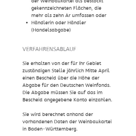
der Weinbaukartei als bestockt
gekennzeichneten Flächen, die
mehr als zehn Ar umfassen oder
Händlerin oder Händler
(Handelsabgabe)
VERFAHRENSABLAUF
Sie erhalten von der für Ihr Gebiet
zuständigen Stelle jährlich Mitte April
einen Bescheid über die Höhe der
Abgabe für den Deutschen Weinfonds.
Die Abgabe müssen Sie auf das im
Bescheid angegebene Konto einzahlen.
Sie wird berechnet anhand der
vorhandenen Daten der Weinbaukartei
in Baden-Württemberg.