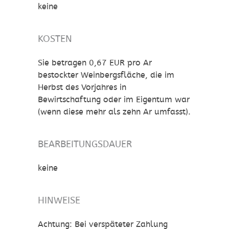
keine
KOSTEN
Sie betragen 0,67 EUR pro Ar
bestockter Weinbergsfläche, die im
Herbst des Vorjahres in
Bewirtschaftung oder im Eigentum war
(wenn diese mehr als zehn Ar umfasst)
.
BEARBEITUNGSDAUER
keine
HINWEISE
Achtung:
Bei verspäteter Zahlung