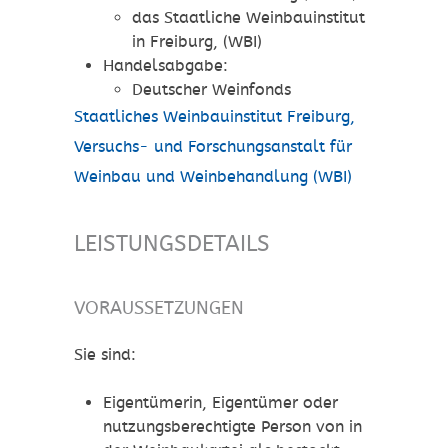
das Staatliche Weinbauinstitut
in Freiburg, (WBI)
Handelsabgabe:
Deutscher Weinfonds
Staatliches Weinbauinstitut Freiburg,
Versuchs- und Forschungsanstalt für
Weinbau und Weinbehandlung (WBI)
LEISTUNGSDETAILS
VORAUSSETZUNGEN
Sie sind:
Eigentümerin, Eigentümer oder
nutzungsberechtigte Person von in