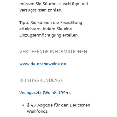
müssen Sie Säumniszuschläge und
Verzugszinsen zahlen.
Tipp:
Sie können die Einzahlung
erleichtern, indem Sie eine
Einzugsermächtigung erteilen.
VERTIEFENDE INFORMATIONEN
www.deutscheweine.de
RECHTSGRUNDLAGE
Weingesetz (WeinG 1994)
:
§ 43 Abgabe für den Deutschen
Weinfonds