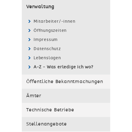
Verwaltung
Mitarbeiter/-innen
Öffnungszeiten
Impressum
Datenschutz
Lebenslagen
A-Z - Was erledige ich wo?
Öffentliche Bekanntmachungen
Ämter
Technische Betriebe
Stellenangebote