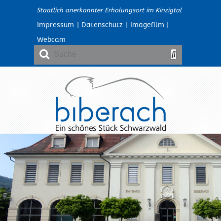
Staatlich anerkannter Erholungsort im Kinzigtal
Impressum
|
Datenschutz
|
Imagefilm
|
Webcam