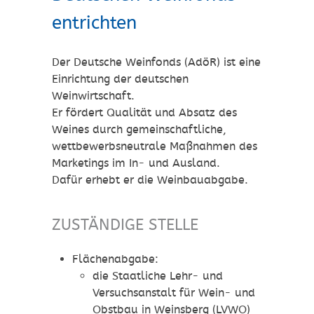
entrichten
Der Deutsche Weinfonds (AdöR) ist eine
Einrichtung der deutschen
Weinwirtschaft.
Er fördert Qualität und Absatz des
Weines durch gemeinschaftliche,
wettbewerbsneutrale Maßnahmen des
Marketings im In- und Ausland.
Dafür erhebt er die Weinbauabgabe.
ZUSTÄNDIGE STELLE
Flächenabgabe:
die Staatliche Lehr- und
Versuchsanstalt für Wein- und
Obstbau in Weinsberg (LVWO)