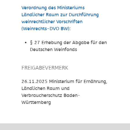
Verordnung des Ministeriums
Ländlicher Raum zur Durchführung
weinrechtlicher Vorschriften
(Weinrechts-DVO BW)
:
§ 27 Erhebung der Abgabe für den
Deutschen Weinfonds
FREIGABEVERMERK
26.11.2025 Ministerium für Ernährung,
Ländlichen Raum und
Verbraucherschutz Baden-
Württemberg