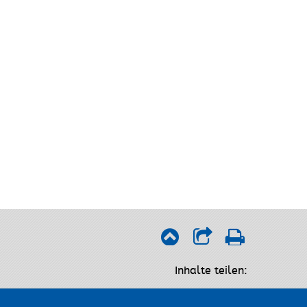
Inhalte teilen: